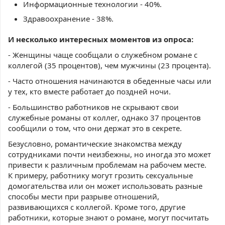
Информационные технологии - 40%.
Здравоохранение - 38%.
И несколько интересных моментов из опроса:
- Женщины чаще сообщали о служебном романе с
коллегой (35 процентов), чем мужчины (23 процента).
- Часто отношения начинаются в обеденные часы или
у тех, кто вместе работает до поздней ночи.
- Большинство работников не скрывают свои
служебные романы от коллег, однако 37 процентов
сообщили о том, что они держат это в секрете.
Безусловно, романтические знакомства между
сотрудниками почти неизбежны, но иногда это может
привести к различным проблемам на рабочем месте.
К примеру, работнику могут грозить сексуальные
домогательства или он может использовать разные
способы мести при разрыве отношений,
развивающихся с коллегой. Кроме того, другие
работники, которые знают о романе, могут посчитать