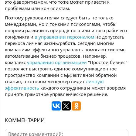
это фаворитизмом, что тоже может привести к
проблемам или конфликтам.
Поэтому руководителям следует быть не только
менеджерами, но и тонкими психологами, чтобы
вовремя различить природу того или иного рабочего
конфликта и
в управлении персоналом
не допускать
перекоса личная жизнь/работа. Сегодня многим
компаниям эффективно управлять помогают системы
автоматизации бизнес-процессов. Например,
комплекс
управления организацией
"Простой бизнес"
позволяет выстроить единое коммуникационное
пространство компании с эффективной обратной
связью, в котором менеджер видит
личную
эффективность
каждого сотрудника и может вовремя
принять грамотное управленческое решение.
КОММЕНТАРИИ