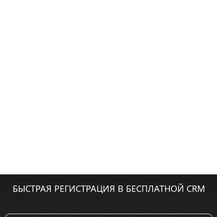
БЫСТРАЯ РЕГИСТРАЦИЯ В БЕСПЛАТНОЙ CRM