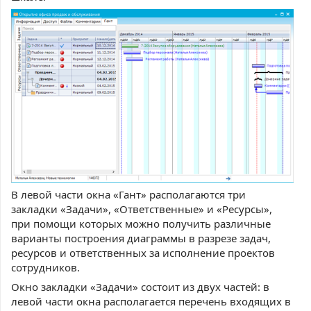
В левой части окна «Гант» располагаются три
закладки «Задачи», «Ответственные» и «Ресурсы»,
при помощи которых можно получить различные
варианты построения диаграммы в разрезе задач,
ресурсов и ответственных за исполнение проектов
сотрудников.
Окно закладки «Задачи» состоит из двух частей: в
левой части окна располагается перечень входящих в