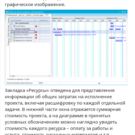
графическое изображение.
Закладка «Ресурсы» отведена для представления
информации об общих затратах на исполнение
проекта, включая расшифровку по каждой отдельной
задаче. В нижней части окна отражается суммарная
стоимость проекта, а на диаграмме в принятых
условных обозначениях можно наглядно увидеть
стоимость каждого ресурса – оплату за работы и
услуги, стоимость расходных материалов и т.п.