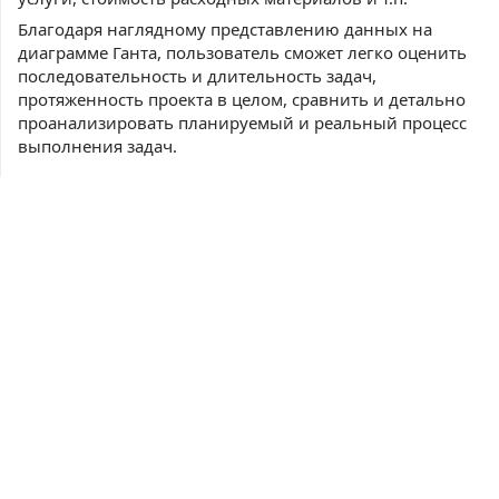
Благодаря наглядному представлению данных на
диаграмме Ганта, пользователь сможет легко оценить
последовательность и длительность задач,
протяженность проекта в целом, сравнить и детально
проанализировать планируемый и реальный процесс
выполнения задач.