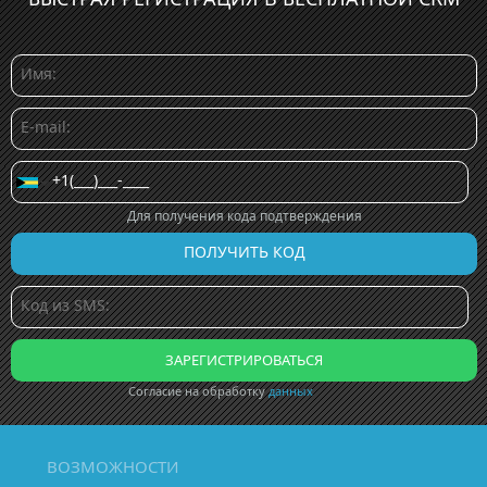
Для получения кода подтверждения
Согласие на обработку
данных
ВОЗМОЖНОСТИ