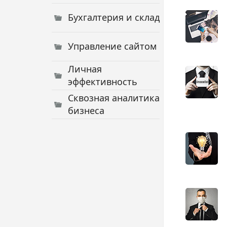
Бухгалтерия и склад
Управление сайтом
Личная
эффективность
Сквозная аналитика
бизнеса