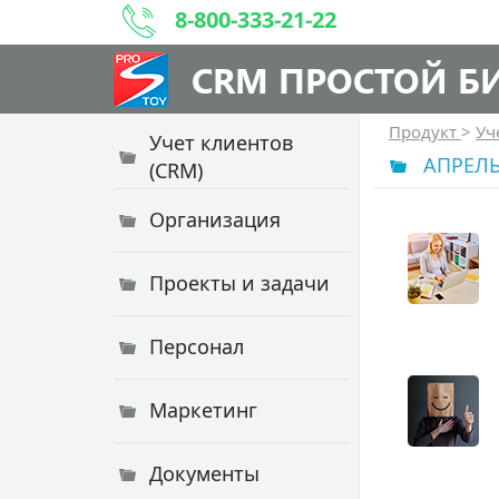
8-800-333-21-22
CRM ПРОСТОЙ Б
Продукт
>
Уч
Учет клиентов
АПРЕЛЬ
(CRM)
Организация
Проекты и задачи
Персонал
Маркетинг
Документы