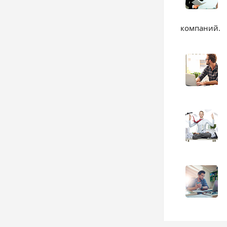
компаний.