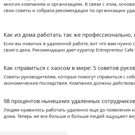
многих компаниях и организациях. В связи с этим, основа
свои советы и собрала рекомендации по организации уд
Как из дома работать так же профессионально, 
Если вы новичок в удаленной работе, вот что вам нужно 
своего дела. Рекомендации дает куратор Entrepreneur Cafe
Как справиться с хаосом в мире: 5 советов рук
Советы руководителям, которые помогут справиться с с
экономические последствия. Компании должны действова
98 процентов нынешних удаленных сотрудников
Людям нравилось работать удаленно еще до появления к
дома. Теперь же все больше и больше людей ощущают вку