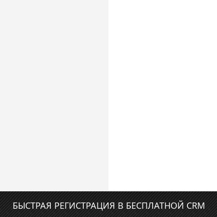
БЫСТРАЯ РЕГИСТРАЦИЯ В БЕСПЛАТНОЙ CRM