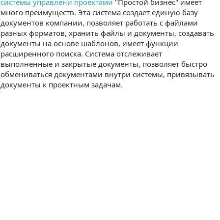
системы управлени проектами
"Простой бизнес" имеет
много преимуществ. Эта система создает единую базу
документов компании, позволяет работать с файлами
разных форматов, хранить файлы и документы, создавать
документы на основе шаблонов, имеет функции
расширенного поиска. Система отслеживает
выполненные и закрытые документы, позволяет быстро
обмениваться документами внутри системы, привязывать
документы к проектным задачам.