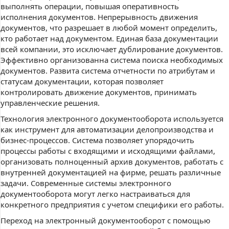
выполнять операции, повышая оперативность
исполнения документов. Непрерывность движения
документов, что разрешает в любой момент определить,
кто работает над документом. Единая база документации
всей компании, это исключает дублирование документов.
Эффективно организованна система поиска необходимых
документов. Развита система отчетности по атрибутам и
статусам документации, которая позволяет
контролировать движение документов, принимать
управленческие решения.
Технология электронного документооборота используется
как инструмент для автоматизации делопроизводства и
бизнес-процессов. Система позволяет упорядочить
процессы работы с входящими и исходящими файлами,
организовать полноценный архив документов, работать с
внутренней документацией на фирме, решать различные
задачи. Современные системы электронного
документооборота могут легко настраиваться для
конкретного предприятия с учетом специфики его работы.
Переход на электронный документооборот с помощью