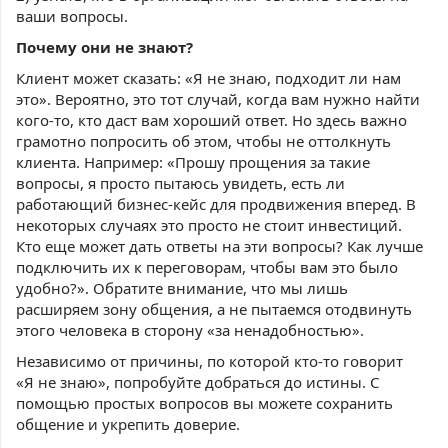
ваши вопросы.
Почему они не знают?
Клиент может сказать: «Я не знаю, подходит ли нам
это». Вероятно, это тот случай, когда вам нужно найти
кого-то, кто даст вам хороший ответ. Но здесь важно
грамотно попросить об этом, чтобы не оттолкнуть
клиента. Например: «Прошу прощения за такие
вопросы, я просто пытаюсь увидеть, есть ли
работающий бизнес-кейс для продвижения вперед. В
некоторых случаях это просто не стоит инвестиций.
Кто еще может дать ответы на эти вопросы? Как лучше
подключить их к переговорам, чтобы вам это было
удобно?». Обратите внимание, что мы лишь
расширяем зону общения, а не пытаемся отодвинуть
этого человека в сторону «за ненадобностью».
Независимо от причины, по которой кто-то говорит
«Я не знаю», попробуйте добраться до истины. С
помощью простых вопросов вы можете сохранить
общение и укрепить доверие.