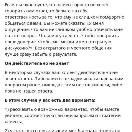
Если вы чувствуете, что клиент просто не хочет
говорить вам ответ, то берите на себя
ответственность за то, что ему не слишком комфортно
общаться с вами. Вы можете сказать: «У меня
ощущение, что вам не слишком удобно отвечать мне
на этот вопрос. Что я могу сделать, чтобы построить
наше доверие, чтобы мы могли иметь открытую
дискуссию?». Без открытого и честного общения
лучше сразу забыть о результате.
Он действительно не знает
В некоторых случаях ваш клиент действительно не
знает ответа. Либо клиент не задумывался над вашим
вопросом ранее, никогда с этим не сталкивался, либо
пока не нашел ответа.
В этом случае у вас есть два варианта:
1) рассказать о возможных вариантах, чтобы вместе
увидеть, соответствуют ли они запросам и стратегии
клиента;
2) узнать, кто в организации мог бы знать ответы на