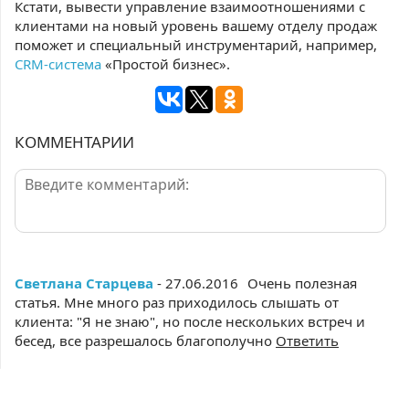
Кстати, вывести управление взаимоотношениями с
клиентами на новый уровень вашему отделу продаж
поможет и специальный инструментарий, например,
CRM-система
«Простой бизнес».
КОММЕНТАРИИ
Светлана Старцева
- 27.06.2016
Очень полезная
статья. Мне много раз приходилось слышать от
клиента: "Я не знаю", но после нескольких встреч и
бесед, все разрешалось благополучно
Ответить