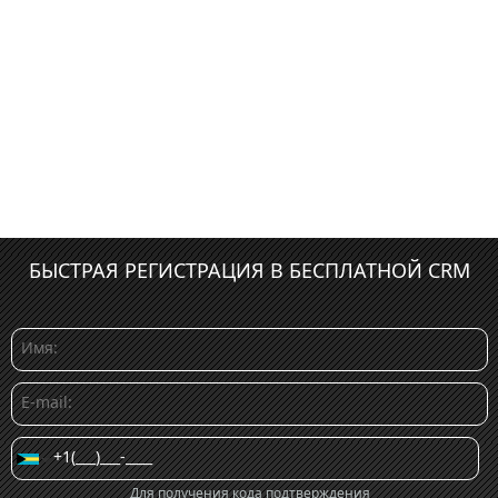
БЫСТРАЯ РЕГИСТРАЦИЯ В БЕСПЛАТНОЙ CRM
Для получения кода подтверждения