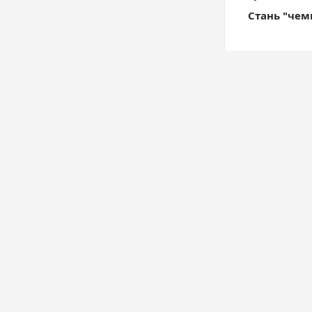
Стань "чем