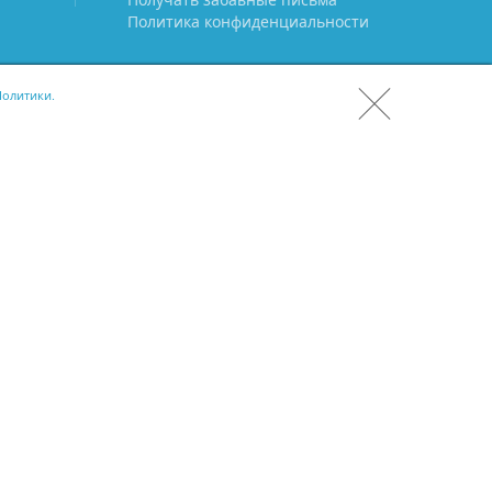
Политика конфиденциальности
олитики.
СКАЧАТЬ CRM