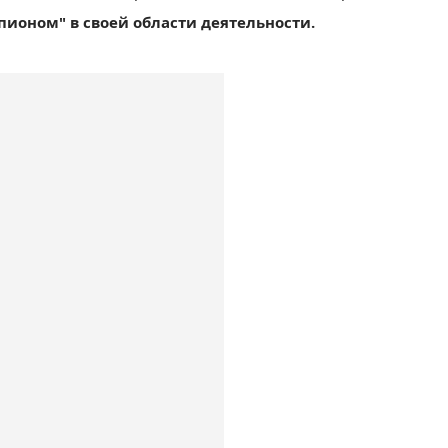
пионом" в своей области деятельности.