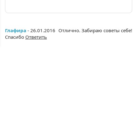
Глафира
- 26.01.2016
Отлично. Забираю советы себе!
Спасибо
Ответить