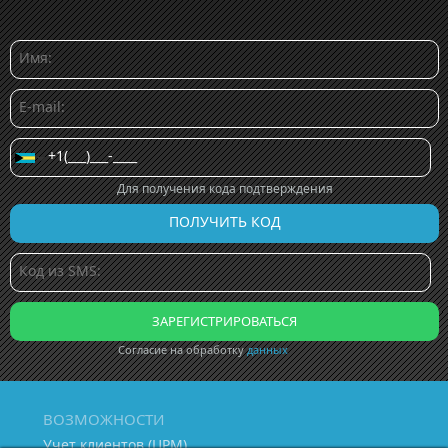
Для получения кода подтверждения
Согласие на обработку
данных
ВОЗМОЖНОСТИ
Учет клиентов (ЦРМ)