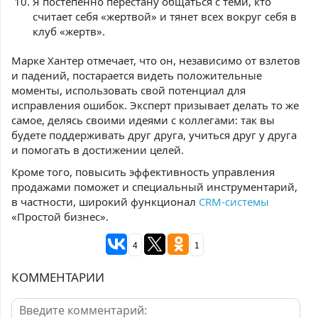
Я постепенно перестану общаться с теми, кто
считает себя «жертвой» и тянет всех вокруг себя в
клуб «жертв».
Марке Хантер отмечает, что он, независимо от взлетов
и падений, постарается видеть положительные
моменты, использовать свой потенциал для
исправления ошибок. Эксперт призывает делать то же
самое, делясь своими идеями с коллегами: так вы
будете поддерживать друг друга, учиться друг у друга
и помогать в достижении целей.
Кроме того, повысить эффективность управления
продажами поможет и специальный инструментарий,
в частности, широкий функционал
CRM-системы
«Простой бизнес».
4
1
КОММЕНТАРИИ