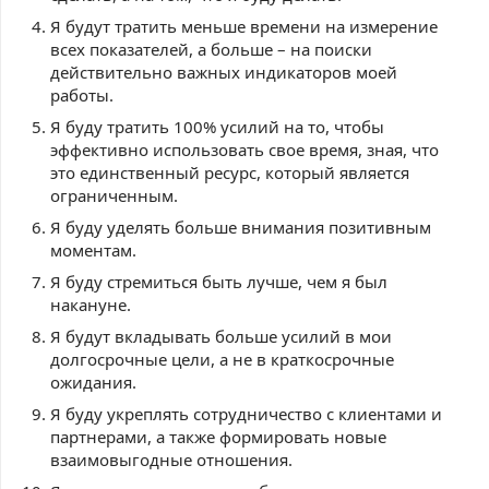
Я будут тратить меньше времени на измерение
всех показателей, а больше – на поиски
действительно важных индикаторов моей
работы.
Я буду тратить 100% усилий на то, чтобы
эффективно использовать свое время, зная, что
это единственный ресурс, который является
ограниченным.
Я буду уделять больше внимания позитивным
моментам.
Я буду стремиться быть лучше, чем я был
накануне.
Я будут вкладывать больше усилий в мои
долгосрочные цели, а не в краткосрочные
ожидания.
Я буду укреплять сотрудничество с клиентами и
партнерами, а также формировать новые
взаимовыгодные отношения.