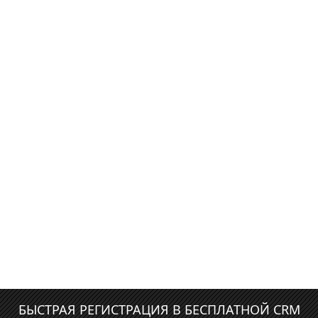
БЫСТРАЯ РЕГИСТРАЦИЯ В БЕСПЛАТНОЙ CRM