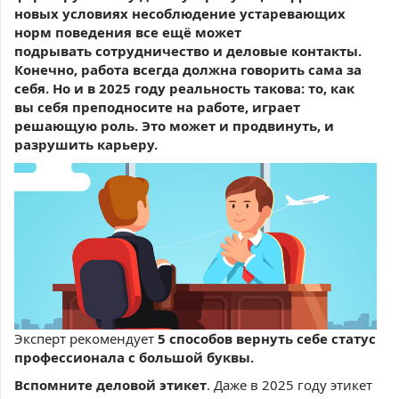
новых условиях несоблюдение устаревающих
норм поведения все ещё может
подрывать сотрудничество и деловые контакты.
Конечно, работа всегда должна говорить сама за
себя. Но и в 2025 году реальность такова: то, как
вы себя преподносите на работе, играет
решающую роль. Это может и продвинуть, и
разрушить карьеру.
Эксперт рекомендует
5 способов вернуть себе статус
профессионала с большой буквы.
Вспомните деловой этикет
. Даже в 2025 году этикет