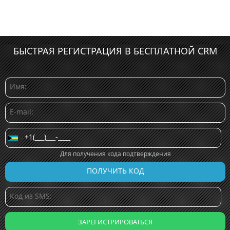
БЫСТРАЯ РЕГИСТРАЦИЯ В БЕСПЛАТНОЙ CRM
Для получения кода подтверждения