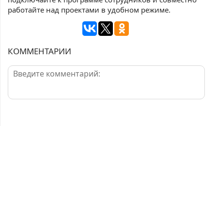
работайте над проектами в удобном режиме.
КОММЕНТАРИИ