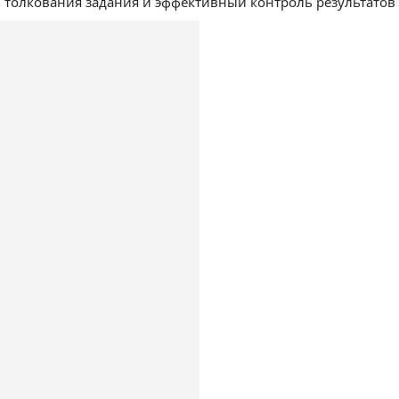
 толкования задания и эффективный контроль результатов