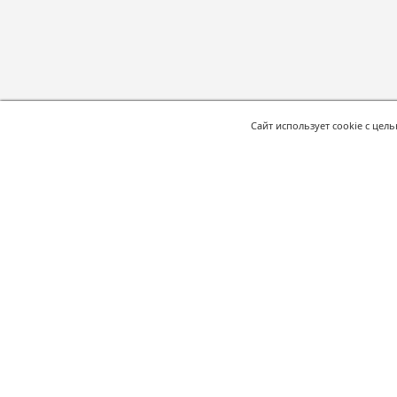
Сайт использует cookie с цел