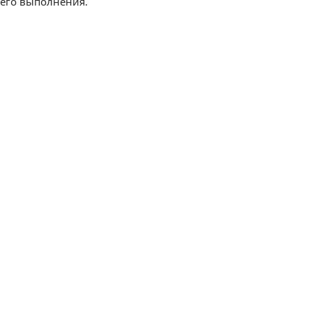
 его выполнения.