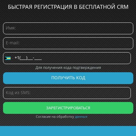
БЫСТРАЯ РЕГИСТРАЦИЯ В БЕСПЛАТНОЙ CRM
Для получения кода подтверждения
Согласие на обработку
данных