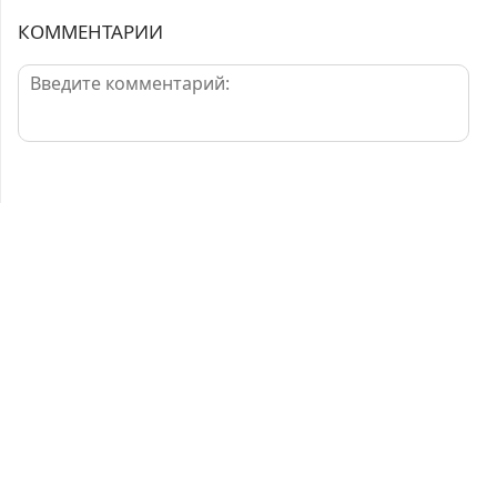
КОММЕНТАРИИ