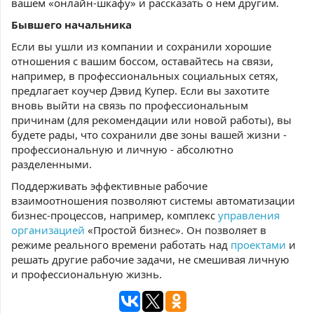
вашем «онлайн-шкафу» и рассказать о нем другим.
Бывшего начальника
Если вы ушли из компании и сохранили хорошие
отношения с вашим боссом, оставайтесь на связи,
например, в профессиональных социальных сетях,
предлагает коучер Дэвид Купер. Если вы захотите
вновь выйти на связь по профессиональным
причинам (для рекомендации или новой работы), вы
будете рады, что сохранили две зоны вашей жизни -
профессиональную и личную - абсолютно
разделенными.
Поддерживать эффективные рабочие
взаимоотношения позволяют системы автоматизации
бизнес-процессов, например, комплекс
управления
организацией
«Простой бизнес». Он позволяет в
режиме реального времени работать над
проектами
и
решать другие рабочие задачи, не смешивая личную
и профессиональную жизнь.