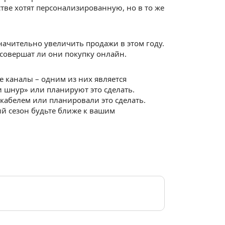
тве хотят персонализированную, но в то же
значительно увеличить продажи в этом году.
 совершат ли они покупку онлайн.
 каналы – одним из них является
и шнур» или планируют это сделать.
 кабелем или планировали это сделать.
й сезон будьте ближе к вашим