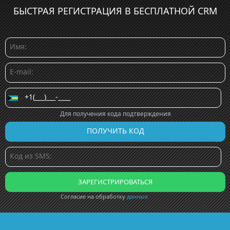
БЫСТРАЯ РЕГИСТРАЦИЯ В БЕСПЛАТНОЙ CRM
Для получения кода подтверждения
Согласие на обработку
данных