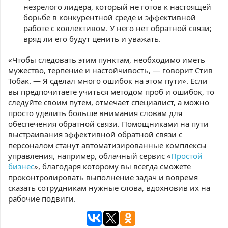
незрелого лидера, который не готов к настоящей
борьбе в конкурентной среде и эффективной
работе с коллективом. У него нет обратной связи;
вряд ли его будут ценить и уважать.
«Чтобы следовать этим пунктам, необходимо иметь
мужество, терпение и настойчивость, — говорит Стив
Тобак. — Я сделал много ошибок на этом пути». Если
вы предпочитаете учиться методом проб и ошибок, то
следуйте своим путем, отмечает специалист, а можно
просто уделить больше внимания словам для
обеспечения обратной связи. Помощниками на пути
выстраивания эффективной обратной связи с
персоналом станут автоматизированные комплексы
управления, например, облачный сервис «
Простой
бизнес
», благодаря которому вы всегда сможете
проконтролировать выполнение задач и вовремя
сказать сотрудникам нужные слова, вдохновив их на
рабочие подвиги.