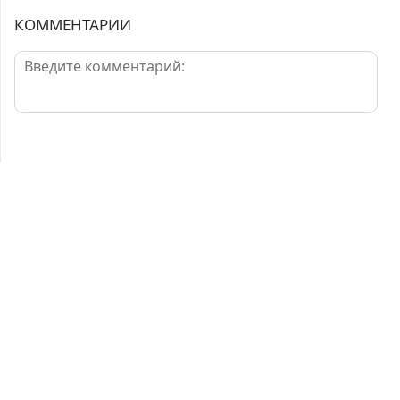
КОММЕНТАРИИ