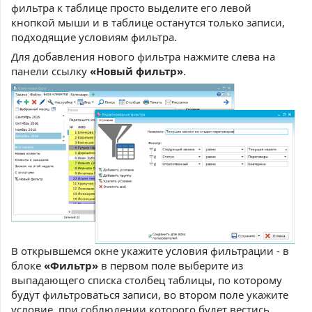
фильтра к таблице просто выделите его левой
кнопкой мыши и в таблице останутся только записи,
подходящие условиям фильтра.
Для добавления нового фильтра нажмите слева на
панели ссылку
«Новый фильтр»
.
В открывшемся окне укажите условия фильтрации - в
блоке
«Фильтр»
в первом поле выберите из
выпадающего списка столбец таблицы, по которому
будут фильтроваться записи, во втором поле укажите
условие, при соблюдении которого будет вестись