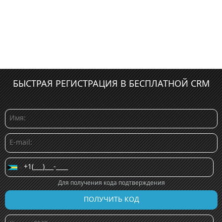
БЫСТРАЯ РЕГИСТРАЦИЯ В БЕСПЛАТНОЙ CRM
Для получения кода подтверждения