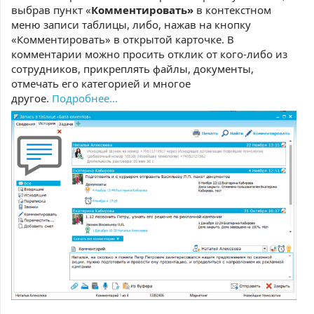
выбрав пункт «
Комментировать»
в контекстном
меню записи таблицы, либо, нажав на кнопку
«Комментировать» в открытой карточке. В
комментарии можно просить отклик от кого-либо из
сотрудников, прикреплять файлы, документы,
отмечать его категорией и многое
другое.
Подробнее...