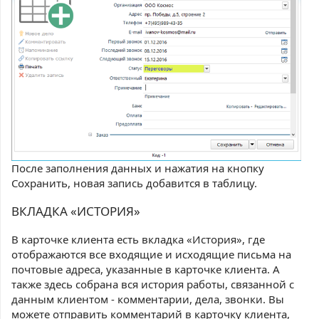
После заполнения данных и нажатия на кнопку
Сохранить, новая запись добавится в таблицу.
ВКЛАДКА «ИСТОРИЯ»
В карточке клиента есть вкладка «История», где
отображаются все входящие и исходящие письма на
почтовые адреса, указанные в карточке клиента. А
также здесь собрана вся история работы, связанной с
данным клиентом - комментарии, дела, звонки. Вы
можете отправить комментарий в карточку клиента,