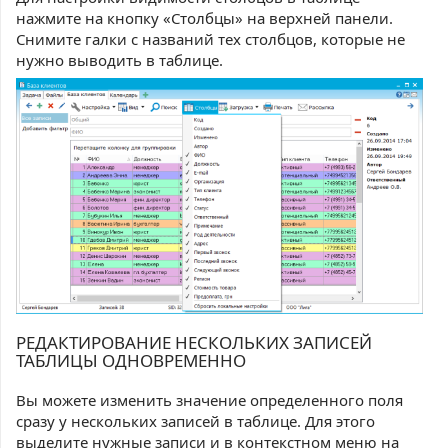
нажмите на кнопку «Столбцы» на верхней панели.
Снимите галки с названий тех столбцов, которые не
нужно выводить в таблице.
РЕДАКТИРОВАНИЕ НЕСКОЛЬКИХ ЗАПИСЕЙ
ТАБЛИЦЫ ОДНОВРЕМЕННО
Вы можете изменить значение определенного поля
сразу у нескольких записей в таблице. Для этого
выделите нужные записи и в контекстном меню на