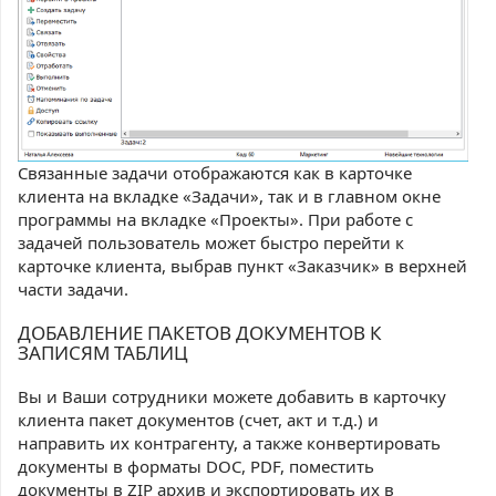
Связанные задачи отображаются как в карточке
клиента на вкладке «Задачи», так и в главном окне
программы на вкладке «Проекты». При работе с
задачей пользователь может быстро перейти к
карточке клиента, выбрав пункт «Заказчик» в верхней
части задачи.
ДОБАВЛЕНИЕ ПАКЕТОВ ДОКУМЕНТОВ К
ЗАПИСЯМ ТАБЛИЦ
Вы и Ваши сотрудники можете добавить в карточку
клиента пакет документов (счет, акт и т.д.) и
направить их контрагенту, а также конвертировать
документы в форматы DOC, PDF, поместить
документы в ZIP архив и экспортировать их в