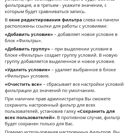
фильтрация, а в третьем - укажите значение, с
которым будет сравниваться запись.
В
окне редактирования фильтра
слева на панели
расположены ссылки для работы с условиями:
«Добавить условие»
– добавляет новое условие в
блок «Фильтры».
«Добавить группу»
– при выделении условия в
блоке «Фильтры» создает группу условий. В новую
группу добавляется выделенное и новое условие.
«Удалить условие»
– удаляет выбранное в блоке
«Фильтры» условие.
«Очистить все»
– сбрасывает все настройки условий
фильтрации до значений по умолчанию.
При наличии прав администратора Вы сможете
сохранить настроенный фильтр для всех
пользователей, установив галку
«Сохранить для
всех пользователей»
. В противном случае, фильтр
будет сохранен только для Вас.
Помимо использования настроенных фильтров, Вы