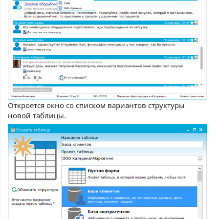
Откроется окно со списком вариантов структуры
новой таблицы.