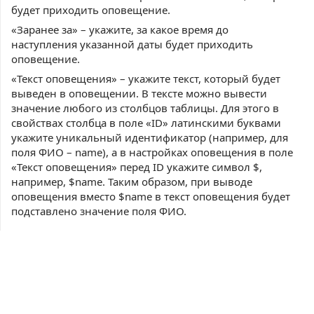
будет приходить оповещение.
«Заранее за» – укажите, за какое время до
наступления указанной даты будет приходить
оповещение.
«Текст оповещения» – укажите текст, который будет
выведен в оповещении. В тексте можно вывести
значение любого из столбцов таблицы. Для этого в
свойствах столбца в поле «ID» латинскими буквами
укажите уникальный идентификатор (например, для
поля ФИО – name), а в настройках оповещения в поле
«Текст оповещения» перед ID укажите символ $,
например, $name. Таким образом, при выводе
оповещения вместо $name в текст оповещения будет
подставлено значение поля ФИО.