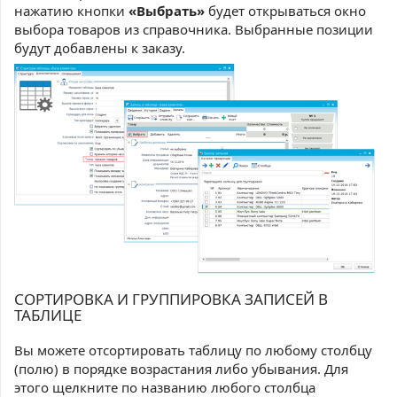
нажатию кнопки
«Выбрать»
будет открываться окно
выбора товаров из справочника. Выбранные позиции
будут добавлены к заказу.
СОРТИРОВКА И ГРУППИРОВКА ЗАПИСЕЙ В
ТАБЛИЦЕ
Вы можете отсортировать таблицу по любому столбцу
(полю) в порядке возрастания либо убывания. Для
этого щелкните по названию любого столбца