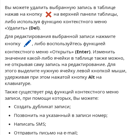
Вы можете удалить выбранную запись в таблице
нажав на кнопку
на верхней панели таблицы,
либо используя функцию контекстного меню
«Удалить»
(Del)
.
Для редактирования выбранной записи нажмите
кнопку
, либо воспользуйтесь функцией
контекстного меню «Открыть»
(Enter)
. Изменить
значение какой-либо ячейки в таблице также можно,
не открывая саму запись на редактирование. Для
этого выделите нужную ячейку левой кнопкой мыши,
удерживая при этом нажатой кнопку
Alt
на
клавиатуре.
Также существует ряд функций контекстного меню
записи, при помощи которых, Вы можете:
Создать дубликат записи;
Позвонить на указанный в записи номер;
Написать SMS;
Отправить письмо на e-mail;