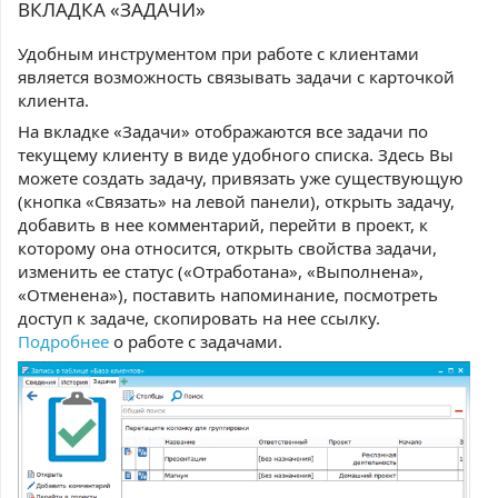
ВКЛАДКА «ЗАДАЧИ»
Удобным инструментом при работе с клиентами
является возможность связывать задачи с карточкой
клиента.
На вкладке «Задачи» отображаются все задачи по
текущему клиенту в виде удобного списка. Здесь Вы
можете создать задачу, привязать уже существующую
(кнопка «Связать» на левой панели), открыть задачу,
добавить в нее комментарий, перейти в проект, к
которому она относится, открыть свойства задачи,
изменить ее статус («Отработана», «Выполнена»,
«Отменена»), поставить напоминание, посмотреть
доступ к задаче, скопировать на нее ссылку.
Подробнее
о работе с задачами.