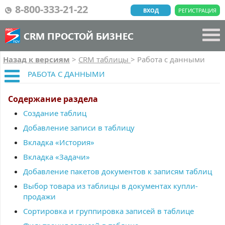
8-800-333-21-22
ВХОД
РЕГИСТРАЦИЯ
CRM ПРОСТОЙ БИЗНЕС
Назад к версиям
>
CRM таблицы
>
Работа с данными
РАБОТА С ДАННЫМИ
Содержание раздела
Создание таблиц
Добавление записи в таблицу
Вкладка «История»
Вкладка «Задачи»
Добавление пакетов документов к записям таблиц
Выбор товара из таблицы в документах купли-
продажи
Сортировка и группировка записей в таблице