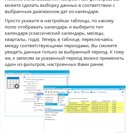
можете сделать выборку данных в соответствии с
выбранным диапазоном дат из календаря.
Просто укажите в настройках таблицы, по какому
полю отображать календарь и выберите тип
календаря (классический календарь, месяцы,
кварталы, года). Теперь в таблице, переключаясь
между соответствующими периодами, Вы сможете
увидеть данные только за выбранный период. К тому
же, к записям за указанный период можно применить
один из фильтров, настроенных Вами ранее.