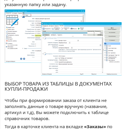
указанную папку или задачу.
ВЫБОР ТОВАРА ИЗ ТАБЛИЦЫ В ДОКУМЕНТАХ
КУПЛИ-ПРОДАЖИ
Чтобы при формировании заказа от клиента не
заполнять данные о товаре вручную (название,
артикул и т.д), Вы можете подключить к таблице
справочник товаров.
Тогда в карточке клиента на вкладке
«Заказы»
по