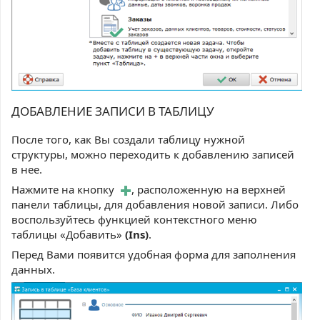
ДОБАВЛЕНИЕ ЗАПИСИ В ТАБЛИЦУ
После того, как Вы создали таблицу нужной
структуры, можно переходить к добавлению записей
в нее.
Нажмите на кнопку
, расположенную на верхней
панели таблицы, для добавления новой записи. Либо
воспользуйтесь функцией контекстного меню
таблицы «Добавить»
(Ins)
.
Перед Вами появится удобная форма для заполнения
данных.