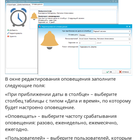
В окне редактирования оповещения заполните
следующие поля:
«При приближении даты в столбце» – выберите
столбец таблицы с типом «Дата и время», по которому
будет настроено оповещение.
«Оповещать» – выберите частоту срабатывания
оповещения: разово, еженедельно, ежемесячно,
ежегодно.
«Пользователей» – выберите пользователей, которым