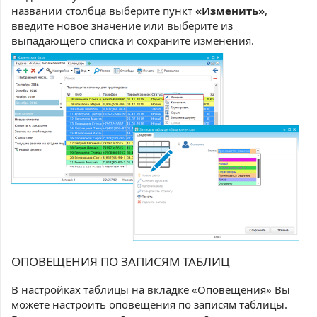
названии столбца выберите пункт
«Изменить»
,
введите новое значение или выберите из
выпадающего списка и сохраните изменения.
ОПОВЕЩЕНИЯ ПО ЗАПИСЯМ ТАБЛИЦ
В настройках таблицы на вкладке «Оповещения» Вы
можете настроить оповещения по записям таблицы.