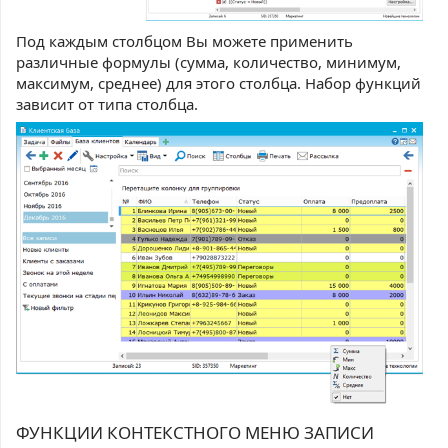
Под каждым столбцом Вы можете применить
различные формулы (сумма, количество, минимум,
максимум, среднее) для этого столбца. Набор функций
зависит от типа столбца.
ФУНКЦИИ КОНТЕКСТНОГО МЕНЮ ЗАПИСИ