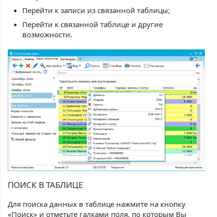
Перейти к записи из связанной таблицы;
Перейти к связанной таблице и другие
возможности.
ПОИСК В ТАБЛИЦЕ
Для поиска данных в таблице нажмите на кнопку
«Поиск» и отметьте галками поля, по которым Вы