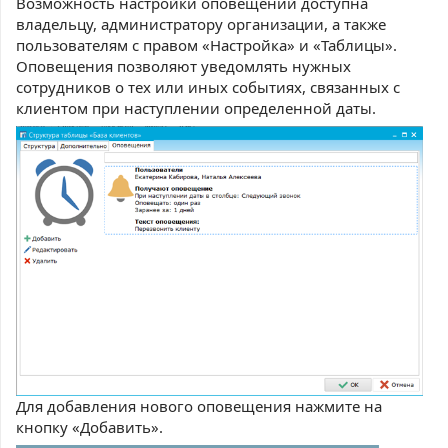
Возможность настройки оповещений доступна
владельцу, администратору организации, а также
пользователям с правом «Настройка» и «Таблицы».
Оповещения позволяют уведомлять нужных
сотрудников о тех или иных событиях, связанных с
клиентом при наступлении определенной даты.
Для добавления нового оповещения нажмите на
кнопку «Добавить».