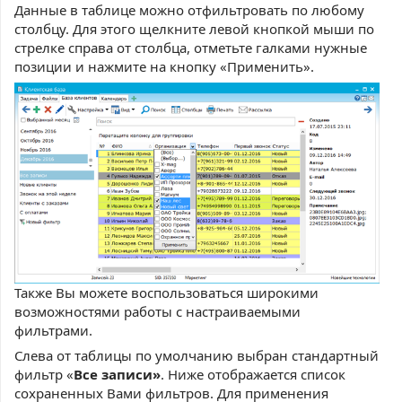
Данные в таблице можно отфильтровать по любому
столбцу. Для этого щелкните левой кнопкой мыши по
стрелке справа от столбца, отметьте галками нужные
позиции и нажмите на кнопку «Применить».
Также Вы можете воспользоваться широкими
возможностями работы с настраиваемыми
фильтрами.
Слева от таблицы по умолчанию выбран стандартный
фильтр «
Все записи»
. Ниже отображается список
сохраненных Вами фильтров. Для применения