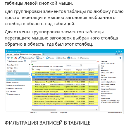
таблицы левой кнопкой мыши.
Для группировки элементов таблицы по любому полю
просто перетащите мышью заголовок выбранного
столбца в область над таблицей.
Для отмены группировки элементов таблицы
перетащите мышью заголовок выбранного столбца
обратно в область, где был этот столбец.
ФИЛЬТРАЦИЯ ЗАПИСЕЙ В ТАБЛИЦЕ