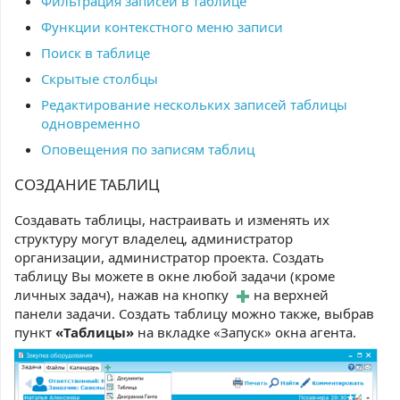
Фильтрация записей в таблице
Функции контекстного меню записи
Поиск в таблице
Скрытые столбцы
Редактирование нескольких записей таблицы
одновременно
Оповещения по записям таблиц
СОЗДАНИЕ ТАБЛИЦ
Создавать таблицы, настраивать и изменять их
структуру могут владелец, администратор
организации, администратор проекта. Создать
таблицу Вы можете в окне любой задачи (кроме
личных задач), нажав на кнопку
на верхней
панели задачи. Создать таблицу можно также, выбрав
пункт
«Таблицы»
на вкладке «Запуск» окна агента.