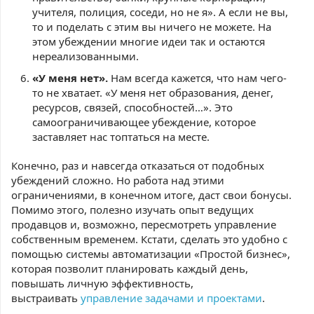
учителя, полиция, соседи, но не я». А если не вы,
то и поделать с этим вы ничего не можете. На
этом убеждении многие идеи так и остаются
нереализованными.
«У меня нет».
Нам всегда кажется, что нам чего-
то не хватает. «У меня нет образования, денег,
ресурсов, связей, способностей…». Это
самоограничивающее убеждение, которое
заставляет нас топтаться на месте.
Конечно, раз и навсегда отказаться от подобных
убеждений сложно. Но работа над этими
ограничениями, в конечном итоге, даст свои бонусы.
Помимо этого, полезно изучать опыт ведущих
продавцов и, возможно, пересмотреть управление
собственным временем. Кстати, сделать это удобно с
помощью системы автоматизации «Простой бизнес»,
которая позволит планировать каждый день,
повышать личную эффективность,
выстраивать
управление задачами и проектами
.