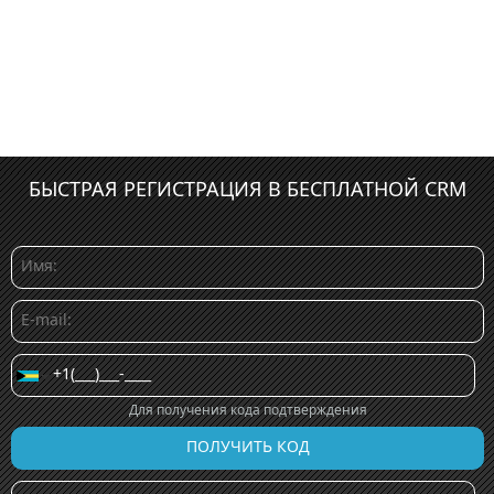
БЫСТРАЯ РЕГИСТРАЦИЯ В БЕСПЛАТНОЙ CRM
Для получения кода подтверждения