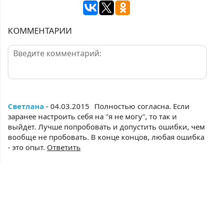
КОММЕНТАРИИ
Светлана
- 04.03.2015
Полностью согласна. Если
заранее настроить себя на "я не могу", то так и
выйдет. Лучше попробовать и допустить ошибки, чем
вообще не пробовать. В конце концов, любая ошибка
- это опыт.
Ответить