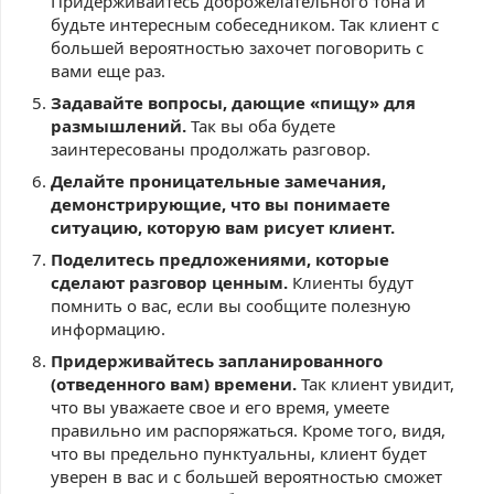
Придерживайтесь доброжелательного тона и
будьте интересным собеседником. Так клиент с
большей вероятностью захочет поговорить с
вами еще раз.
Задавайте вопросы, дающие «пищу» для
размышлений.
Так вы оба будете
заинтересованы продолжать разговор.
Делайте проницательные замечания,
демонстрирующие, что вы понимаете
ситуацию, которую вам рисует клиент.
Поделитесь предложениями, которые
сделают разговор ценным.
Клиенты будут
помнить о вас, если вы сообщите полезную
информацию.
Придерживайтесь запланированного
(отведенного вам) времени.
Так клиент увидит,
что вы уважаете свое и его время, умеете
правильно им распоряжаться. Кроме того, видя,
что вы предельно пунктуальны, клиент будет
уверен в вас и с большей вероятностью сможет