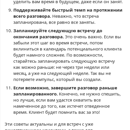
уделить вам время в будущем, даже если он занят.
Поддерживайте быстрый темп на протяжении
всего разговора.
Неважно, что встреча
запланирована, все равно все заняты.
Запланируйте следующую встречу до
окончания разговора.
Это очень важно. Если вы
забыли этот шаг во время встречи, потом
вклиниться в календарь потенциального клиента
будет намного сложнее. По возможности,
старайтесь запланировать следующую встречу
как можно раньше: не через три недели или
месяц, а уже на следующей неделе. Так вы не
потеряете импульс, который вы создали.
Если возможно, завершите разговор раньше
запланированного.
Конечно, не нужно спешить,
но лучше, если вам удастся охватить все
намеченное до того, как истечет отведенное
время. Клиент будет помнить вас за это!
Эти советы актуальны и для встреч с уже