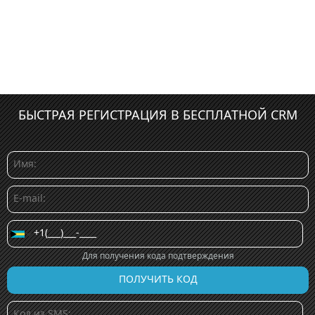
БЫСТРАЯ РЕГИСТРАЦИЯ В БЕСПЛАТНОЙ CRM
Для получения кода подтверждения