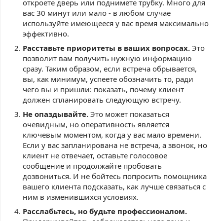
откроете дверь или поднимете трубку. Много для
вас 30 минут или мало - в любом случае
используйте имеющееся у вас время максимально
эффективно.
Расставьте приоритеты в ваших вопросах.
Это
позволит вам получить нужную информацию
сразу. Таким образом, если встреча обрывается,
вы, как минимум, успеете обозначить то, ради
чего вы и пришли: показать, почему клиент
должен спланировать следующую встречу.
Не опаздывайте.
Это может показаться
очевидным, но оперативность является
ключевым моментом, когда у вас мало времени.
Если у вас запланирована не встреча, а звонок, но
клиент не отвечает, оставьте голосовое
сообщение и продолжайте пробовать
дозвониться. И не бойтесь попросить помощника
вашего клиента подсказать, как лучше связаться с
ним в изменившихся условиях.
Расслабьтесь, но будьте профессионалом.