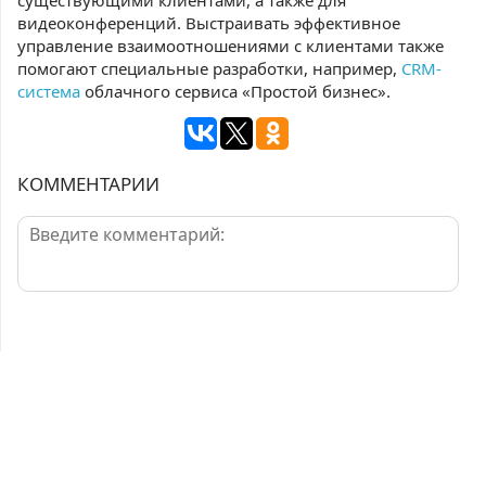
существующими клиентами, а также для
видеоконференций. Выстраивать эффективное
управление взаимоотношениями с клиентами также
помогают специальные разработки, например,
CRM-
система
облачного сервиса «Простой бизнес».
КОММЕНТАРИИ