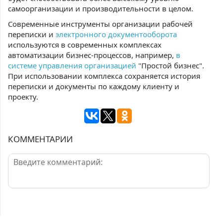
самоорганизации и производительности в целом.
Современные инструменты организации рабочей
переписки и
электронного документооборота
используются в современных комплексах
автоматизации бизнес-процессов, например,
в
системе управления организацией
"Простой бизнес".
При использовании комплекса сохраняется история
переписки и документы по каждому клиенту и
проекту.
КОММЕНТАРИИ