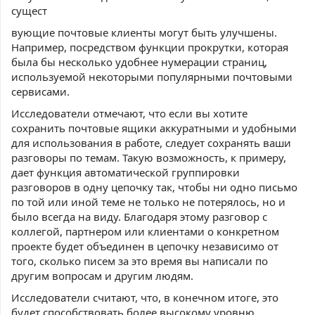
сущест
вующие почтовые клиенты могут быть улучшены.
Например, посредством функции прокрутки, которая
была бы несколько удобнее нумерации страниц,
используемой некоторыми популярными почтовыми
сервисами.
Исследователи отмечают, что если вы хотите
сохранить почтовые ящики аккуратными и удобными
для использования в работе, следует сохранять ваши
разговоры по темам. Такую возможность, к примеру,
дает функция автоматической группировки
разговоров в одну цепочку так, чтобы ни одно письмо
по той или иной теме не только не потерялось, но и
было всегда на виду. Благодаря этому разговор с
коллегой, партнером или клиентами о конкретном
проекте будет объединен в цепочку независимо от
того, сколько писем за это время вы написали по
другим вопросам и другим людям.
Исследователи считают, что, в конечном итоге, это
будет способствовать более высокому уровню