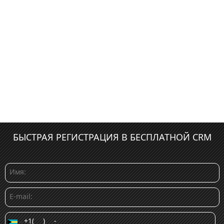
БЫСТРАЯ РЕГИСТРАЦИЯ В БЕСПЛАТНОЙ CRM