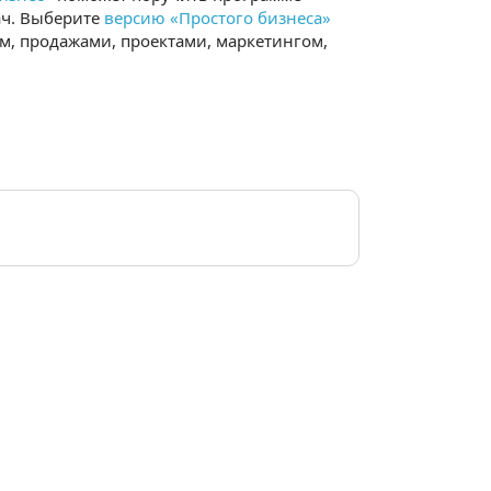
ач. Выберите
версию «Простого бизнеса»
м, продажами, проектами, маркетингом,