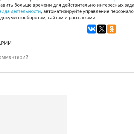
тавить больше времени для действительно интересных зад
вида деятельности
, автоматизируйте управление персонало
документооборотом, сайтом и рассылками.
АРИИ