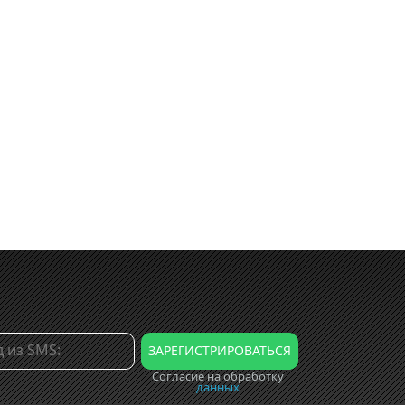
Согласие на обработку
данных