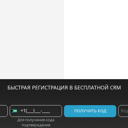
БЫСТРАЯ РЕГИСТРАЦИЯ В БЕСПЛАТНОЙ CRM
Для получения кода
подтверждения