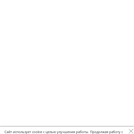
Сайт использует cookie с целью улучшения работы. Продолжая работу с