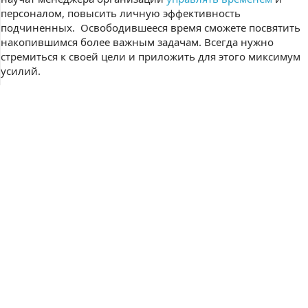
персоналом, повысить личную эффективность
подчиненных. Освободившееся время сможете посвятить
накопившимся более важным задачам. Всегда нужно
стремиться к своей цели и приложить для этого миксимум
усилий.