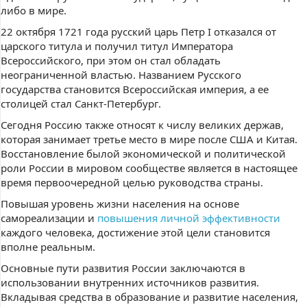
либо в мире.
22 октября 1721 года русский царь Петр I отказался от
царского титула и получил титул Императора
Всероссийского, при этом он стал обладать
неограниченной властью. Названием Русского
государства становится Всероссийская империя, а ее
столицей стал Санкт-Петербург.
Сегодня Россию также относят к числу великих держав,
которая занимает третье место в мире после США и Китая.
Восстановление былой экономической и политической
роли России в мировом сообществе является в настоящее
время первоочередной целью руководства страны.
Повышая уровень жизни населения на основе
самореализации и
повышения личной эффективности
каждого человека, достижение этой цели становится
вполне реальным.
Основные пути развития России заключаются в
использовании внутренних источников развития.
Вкладывая средства в образование и развитие населения,