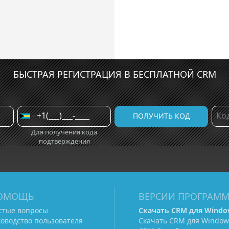
БЫСТРАЯ РЕГИСТРАЦИЯ В БЕСПЛАТНОЙ CRM
Для получения кода
подтверждения
ОМОЩЬ
ВЕРСИИ ПРОГРАМ
стые вопросы
Скачать CRM для Windo
ководство пользователя
Скачать CRM для Window