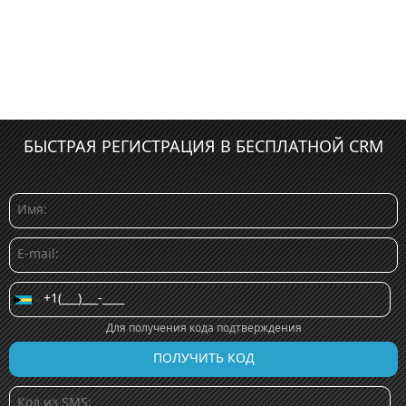
БЫСТРАЯ РЕГИСТРАЦИЯ В БЕСПЛАТНОЙ CRM
Для получения кода подтверждения