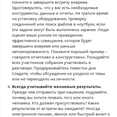
Начните и завершите встречу вовремя.
Удостоверьтесь, что у вас есть необходимые
инструменты, данные и отчеты. Не тратьте время
на установку оборудования, проверку
соединений или поиск файлов в ноутбуке, если
эти задачи могут быть выполнены заранее. Люди
оценят ваши усилия по проведению
эффективного совещания, которое будет
завершено вовремя или раньше
запланированного. Покажите хороший пример –
говорите отчетливо и конструктивно. Поощряйте
всех участников собрания участвовать в
разговоре. Придерживайтесь повестки дня.
Следите, чтобы обсуждение не уходило от темы
или не переходило на личности.
Всегда учитывайте желаемые результаты.
Прежде чем отправить приглашения, подумайте,
почему вы хотите позвать того или иного
человека. Кто должен присутствовать? Каких
результатов от встречи вы ожидаете? Иногда
электронное письмо, звонок или быстрый визит к