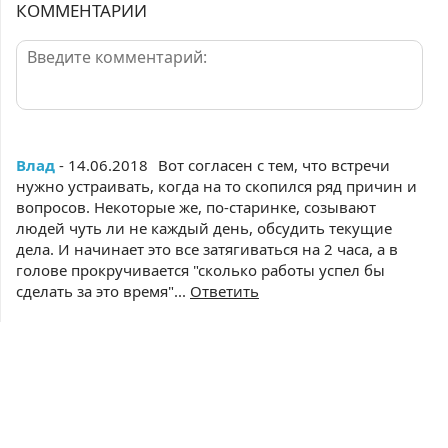
КОММЕНТАРИИ
Влад
- 14.06.2018
Вот согласен с тем, что встречи
нужно устраивать, когда на то скопился ряд причин и
вопросов. Некоторые же, по-старинке, созывают
людей чуть ли не каждый день, обсудить текущие
дела. И начинает это все затягиваться на 2 часа, а в
голове прокручивается "сколько работы успел бы
сделать за это время"...
Ответить