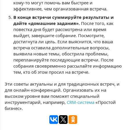
кому-то могут помочь вам быстрее и
эффективнее, чем организованная встреча.
В конце встречи суммируйте результаты и
дайте «домашние задания».
После того, как
повестка дня будет рассмотрена или время
выйдет, завершите собрание. Посмотрите,
достигнута ли цель. Если выяснится, что ваша
встреча оставила дополнительные вопросы,
выявила новые темы, обострила проблемы,
перепланируйте последующие встречи. После
собрания своевременно рассылайте информацию
тем, кто об этом просил на встрече.
Эти советы актуальны и для традиционных встреч, и
для онлайн-конференций. Организовать их на
высоком уровне вам поможет специальный
инструментарий, например,
CRM-система
«Простой
бизнес».