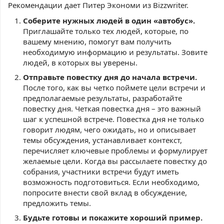
Рекомендации дает Питер Экономи из Bizzwriter.
Соберите нужных людей в один «автобус».
Приглашайте только тех людей, которые, по
вашему мнению, помогут вам получить
необходимую информацию и результаты. Зовите
людей, в которых вы уверены.
Отправьте повестку дня до начала встречи.
После того, как вы четко поймете цели встречи и
предполагаемые результаты, разработайте
повестку дня. Четкая повестка дня – это важный
шаг к успешной встрече. Повестка дня не только
говорит людям, чего ожидать, но и описывает
темы обсуждения, устанавливает контекст,
перечисляет ключевые проблемы и формулирует
желаемые цели. Когда вы рассылаете повестку до
собрания, участники встречи будут иметь
возможность подготовиться. Если необходимо,
попросите внести свой вклад в обсуждение,
предложить темы.
Будьте готовы и покажите хороший пример.