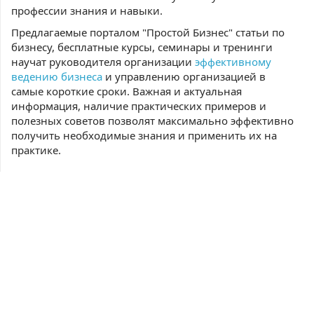
профессии знания и навыки.
Предлагаемые порталом "Простой Бизнес" статьи по
бизнесу, бесплатные курсы, семинары и тренинги
научат руководителя организации
эффективному
ведению бизнеса
и управлению организацией в
самые короткие сроки. Важная и актуальная
информация, наличие практических примеров и
полезных советов позволят максимально эффективно
получить необходимые знания и применить их на
практике.