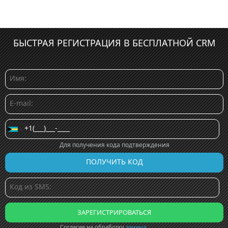
БЫСТРАЯ РЕГИСТРАЦИЯ В БЕСПЛАТНОЙ CRM
Для получения кода подтверждения
Согласие на обработку
данных