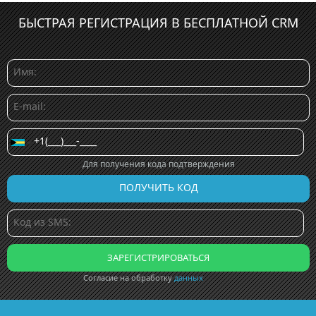
БЫСТРАЯ РЕГИСТРАЦИЯ В БЕСПЛАТНОЙ CRM
Для получения кода подтверждения
Согласие на обработку
данных