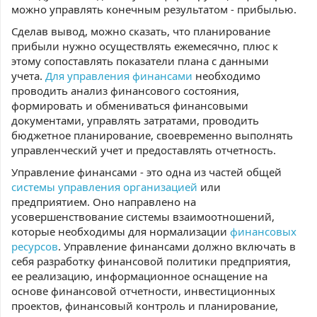
можно управлять конечным результатом - прибылью.
Сделав вывод, можно сказать, что планирование
прибыли нужно осуществлять ежемесячно, плюс к
этому сопоставлять показатели плана с данными
учета.
Для управления финансами
необходимо
проводить анализ финансового состояния,
формировать и обмениваться финансовыми
документами, управлять затратами, проводить
бюджетное планирование, своевременно выполнять
управленческий учет и предоставлять отчетность.
Управление финансами - это одна из частей общей
системы управления организацией
или
предприятием. Оно направлено на
усовершенствование системы взаимоотношений,
которые необходимы для нормализации
финансовых
ресурсов
. Управление финансами должно включать в
себя разработку финансовой политики предприятия,
ее реализацию, информационное оснащение на
основе финансовой отчетности, инвестиционных
проектов, финансовый контроль и планирование,