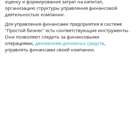
оценку и формирование затрат на капитал,
организацию структуры управления финансовой
деятельностью компании.
Для управления финансами предприятия в системе
"Простой бизнес" есть соответствующие инструменты.
Они позволяют следить за финансовыми
операциями,
движением денежных средств
,
управлять финансами своей компании.