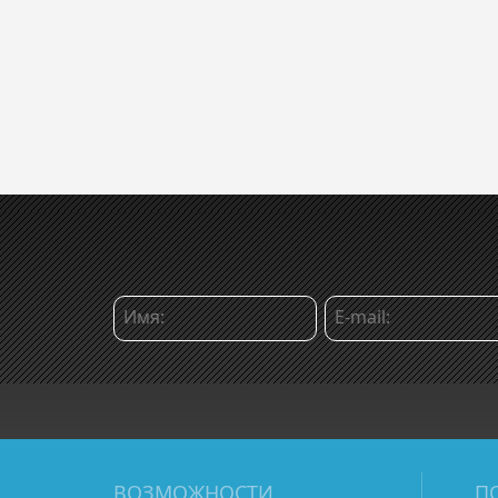
ВОЗМОЖНОСТИ
П