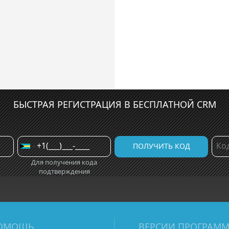
БЫСТРАЯ РЕГИСТРАЦИЯ В БЕСПЛАТНОЙ CRM
Для получения кода
подтверждения
ОМОЩЬ
ВЕРСИИ ПРОГРАМ