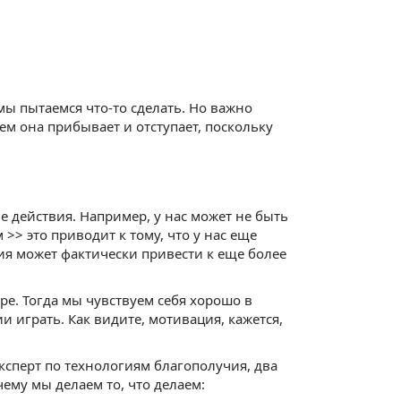
 мы пытаемся что-то сделать. Но важно
ем она прибывает и отступает, поскольку
 действия. Например, у нас может не быть
 >> это приводит к тому, что у нас еще
ия может фактически привести к еще более
ре. Тогда мы чувствуем себя хорошо в
и играть. Как видите, мотивация, кажется,
ксперт по технологиям благополучия, два
ему мы делаем то, что делаем: