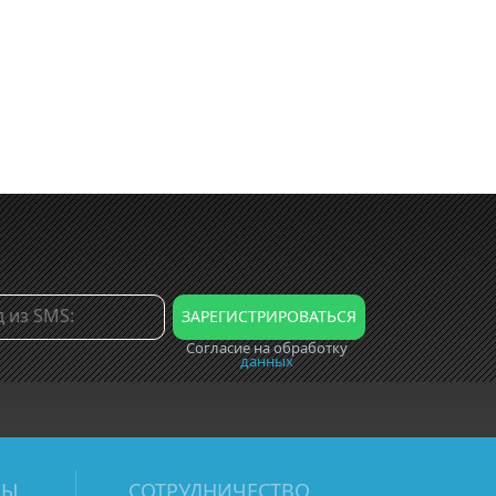
Согласие на обработку
данных
МЫ
СОТРУДНИЧЕСТВО