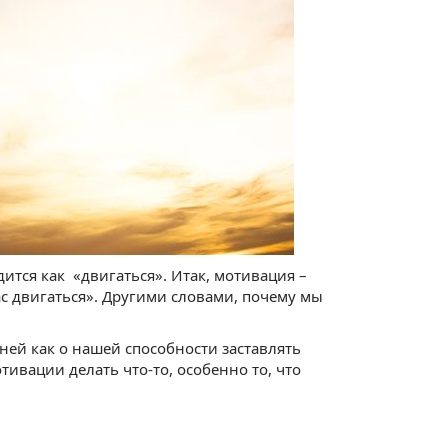
ится как «двигаться». Итак, мотивация –
нас двигаться». Другими словами, почему мы
ней как о нашей способности заставлять
тивации делать что-то, особенно то, что