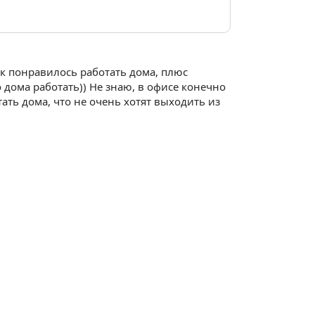
Так понравилось работать дома, плюс
 дома работать)) Не знаю, в офисе конечно
ать дома, что не очень хотят выходить из