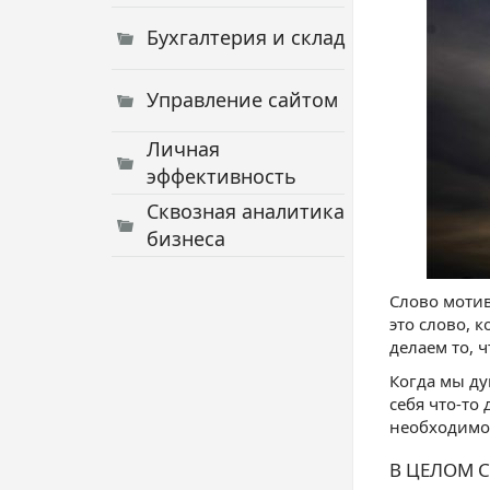
Бухгалтерия и склад
Управление сайтом
Личная
эффективность
Сквозная аналитика
бизнеса
Слово мотив
это слово, 
делаем то, 
Когда мы ду
себя что-то
необходимо 
В ЦЕЛОМ 