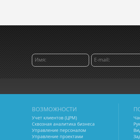
ВОЗМОЖНОСТИ
П
Учет клиентов (ЦРМ)
Ча
Сквозная аналитика бизнеса
Ру
Управление персоналом
Ви
Управление проектами
За