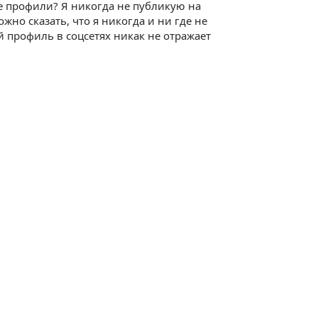
е профили? Я никогда не публикую на
но сказать, что я никогда и ни где не
й профиль в соцсетях никак не отражает