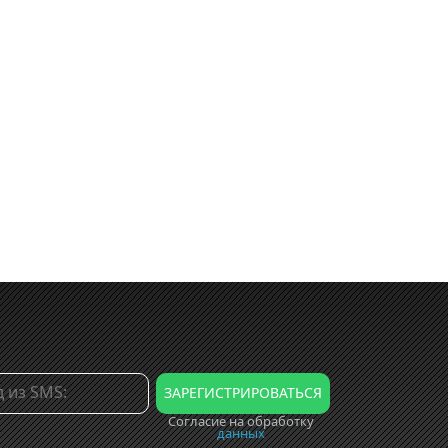
Согласие на обработку
данных