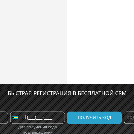
БЫСТРАЯ РЕГИСТРАЦИЯ В БЕСПЛАТНОЙ CRM
Для получения кода
подтверждения