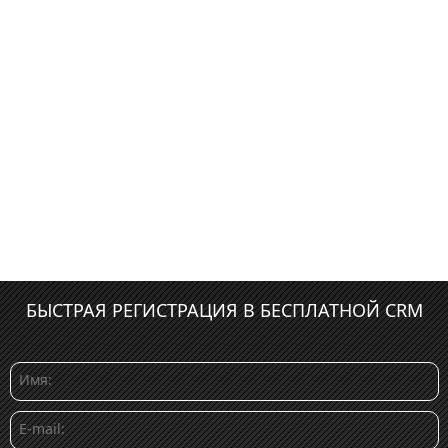
БЫСТРАЯ РЕГИСТРАЦИЯ В БЕСПЛАТНОЙ CRM