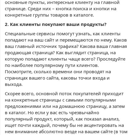
основные пункты, интересные клиенту на главной
странице. Среди них – кнопка поиска и кнопки на
конкретные группы товаров в каталоге.
2. Как клиенты покупают ваши продукты?
Специальные сервисы помогут узнать, как клиенты
попадают на ваш сайт и перемещаются по нему. Каков
ваш главный источник трафика? Какова ваша главная
продающая страница? Как выглядит страница, на
которую попадают клиенты чаще всего? Проследуйте
по наиболее популярному пути клиентов.
Посмотрите, сколько времени они проводят на
страницах вашего сайта, каковы точки входа и
выхода.
Скорее всего, основной поток покупателей приходит
на конкретные страницы с самыми популярными
предложениями или на домашнюю страницу, а затем
в каталог. Но если у вас есть чрезвычайно
популярный продукт, который, как показал анализ,
ищет почти каждый, почему бы не акцентировать на
нем внимание абсолютно везде на вашем сайте (в том