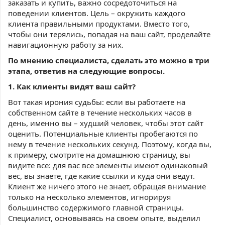
заказать и купить, важно сосредоточиться на
поведении клиентов. Цель – окружить каждого
клиента правильными продуктами. Вместо того,
чтобы они терялись, попадая на ваш сайт, проделайте
навигационную работу за них.
По мнению специалиста, сделать это можно в три
этапа, ответив на следующие вопросы.
1. Как клиенты видят ваш сайт?
Вот такая ирония судьбы: если вы работаете на
собственном сайте в течение нескольких часов в
день, именно вы – худший человек, чтобы этот сайт
оценить. Потенциальные клиенты пробегаются по
нему в течение нескольких секунд. Поэтому, когда вы,
к примеру, смотрите на домашнюю страницу, вы
видите все: для вас все элементы имеют одинаковый
вес, вы знаете, где какие ссылки и куда они ведут.
Клиент же ничего этого не знает, обращая внимание
только на несколько элементов, игнорируя
большинство содержимого главной страницы.
Специалист, основываясь на своем опыте, выделил