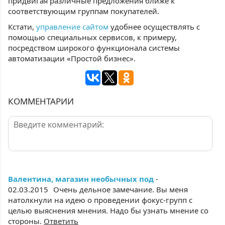
придвигая различные предложения ближе к
соответствующим группам покупателей.
Кстати,
управление сайтом
удобнее осуществлять с
помощью специальных сервисов, к примеру,
посредством широкого функционала системы
автоматизации «Простой бизнес».
КОММЕНТАРИИ
Валентина, магазин необычных под
-
02.03.2015
Очень дельное замечание. Вы меня
натолкнули на идею о проведении фокус-групп с
целью выяснения мнения. Надо бы узнать мнение со
стороны.
Ответить