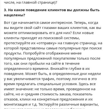
числе, на главной странице)?
3. На какое поведение клиентов вы должны быть
нацелены?
Вот где начинается самое интересное. Теперь, когда
вы видите свой сайт глазами ваших клиентов, как вы
можете оптимизировать его для них? Если новые
клиенты приходят из поисковой системы,
протестируйте их «отправку» на главную страницу, на
которой представлены самые популярные при поиске
продукты. Попробуйте отображение менее
популярных предложений покупателям только после
того, как они пробыли на сайте в течение
определенного времени. Вникайте глубже в их
поведение. Может быть, в определенные дни недели
у вас увеличивается трафик, поэтому логично в это
время предлагать специальные условия. Здесь все
имеет значение: не только время, проведенное на
сайте, но и средняя стоимость заказа, показатель
отказов, клики на конкретные предложения и их
монетизация и т.д. Тестируйте различные варианты,