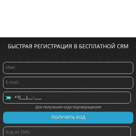
БЫСТРАЯ РЕГИСТРАЦИЯ В БЕСПЛАТНОЙ CRM
Для получения кода подтверждения