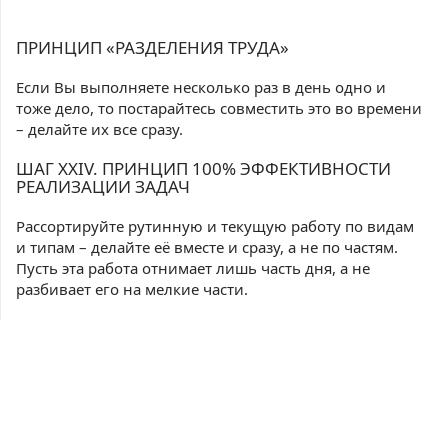
ПРИНЦИП «РАЗДЕЛЕНИЯ ТРУДА»
Если Вы выполняете несколько раз в день одно и
тоже дело, то постарайтесь совместить это во времени
– делайте их все сразу.
ШАГ ХХIV. ПРИНЦИП 100% ЭФФЕКТИВНОСТИ
РЕАЛИЗАЦИИ ЗАДАЧ
Рассортируйте рутинную и текущую работу по видам
и типам – делайте её вместе и сразу, а не по частям.
Пусть эта работа отнимает лишь часть дня, а не
разбивает его на мелкие части.