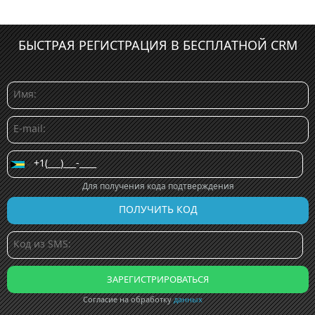
БЫСТРАЯ РЕГИСТРАЦИЯ В БЕСПЛАТНОЙ CRM
Для получения кода подтверждения
Согласие на обработку
данных