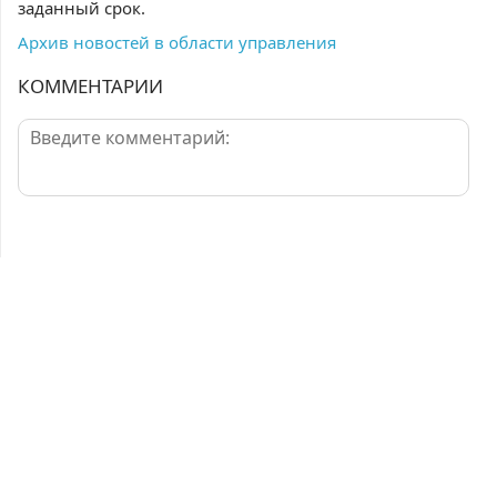
заданный срок.
Архив новостей в области управления
КОММЕНТАРИИ