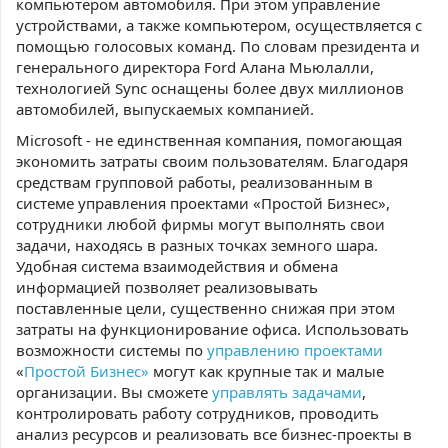
компьютером автомобиля. При этом управление
устройствами, а также компьютером, осуществляется с
помощью голосовых команд. По словам президента и
генерального директора Ford Алана Мьюлалли,
технологией Sync оснащены более двух миллионов
автомобилей, выпускаемых компанией.
Microsoft - не единственная компания, помогающая
экономить затраты своим пользователям. Благодаря
средствам групповой работы, реализованным в
системе управления проектами «Простой Бизнес»,
сотрудники любой фирмы могут выполнять свои
задачи, находясь в разных точках земного шара.
Удобная система взаимодействия и обмена
информацией позволяет реализовывать
поставленные цели, существенно снижая при этом
затраты на функционирование офиса. Использовать
возможности системы по
управлению проектами
«
Простой Бизнес»
могут как крупные так и малые
организации. Вы сможете
управлять задачами
,
контролировать работу сотрудников, проводить
анализ ресурсов и реализовать все бизнес-проекты в