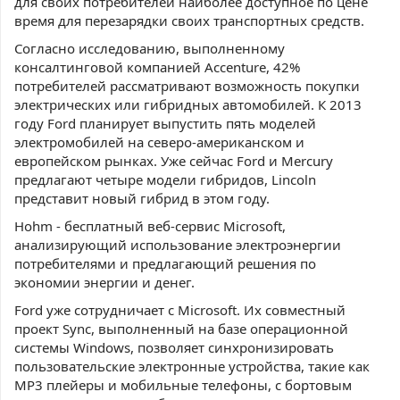
для своих потребителей наиболее доступное по цене
время для перезарядки своих транспортных средств.
Согласно исследованию, выполненному
консалтинговой компанией Accenture, 42%
потребителей рассматривают возможность покупки
электрических или гибридных автомобилей. К 2013
году Ford планирует выпустить пять моделей
электромобилей на северо-американском и
европейском рынках. Уже сейчас Ford и Mercury
предлагают четыре модели гибридов, Lincoln
представит новый гибрид в этом году.
Hohm - бесплатный веб-сервис Microsoft,
анализирующий использование электроэнергии
потребителями и предлагающий решения по
экономии энергии и денег.
Ford уже сотрудничает с Microsoft. Их совместный
проект Sync, выполненный на базе операционной
системы Windows, позволяет синхронизировать
пользовательские электронные устройства, такие как
MP3 плейеры и мобильные телефоны, с бортовым