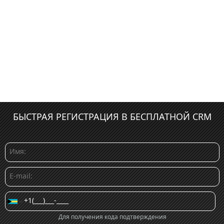
БЫСТРАЯ РЕГИСТРАЦИЯ В БЕСПЛАТНОЙ CRM
Для получения кода подтверждения