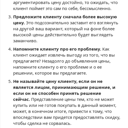
аргументировать цену достойно, то ожидать, что
клиент поймет это сам по себе, бессмысленно.
Предложите клиенту сначала более высокую
цену.
Это подсознательно заставит его взглянуть
на другой ваш вариант, который на фоне более
высокой цены действительно будет выглядеть
заманчиво.
Напомните клиенту про его проблему.
Как
клиент ожидает извлечь выгоду из того, что вы
предлагаете? Незадолго до объявления цены,
напомните клиенту о его проблеме и о ее
решении, которое вы предлагаете.
Не называйте цену клиенту, если он не
является лицом, принимающим решение, и
если он не способен принять решение
сейчас.
Представление цены тем, кто не может
купить или не готов покупать в данный момент,
может, в конечном итоге, привести к тому, что
впоследствии вам придется предоставлять скидку,
чтобы сделка не сорвалась.