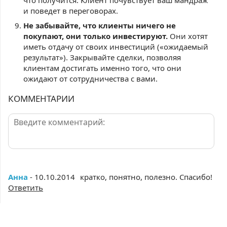
что получится. Клиент почувствует ваш мандраж
и поведет в переговорах.
Не забывайте, что клиенты ничего не
покупают, они только инвестируют.
Они хотят
иметь отдачу от своих инвестиций («ожидаемый
результат»). Закрывайте сделки, позволяя
клиентам достигать именно того, что они
ожидают от сотрудничества с вами.
КОММЕНТАРИИ
Анна
- 10.10.2014
кратко, понятно, полезно. Спасибо!
Ответить