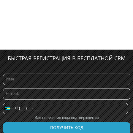
БЫСТРАЯ РЕГИСТРАЦИЯ В БЕСПЛАТНОЙ CRM
Для получения кода подтверждения