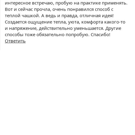
интересное встречаю, пробую на практике применять.
Вот и сейчас прочла, очень понравился способ с
теплой чашкой. А ведь и правда, отличная идея!
Создается ощущение тепла, уюта, комфорта какого-то
и напряжение, действительно уменьшается. Другие
способы тоже обязательно попробую. Спасибо!
Ответить