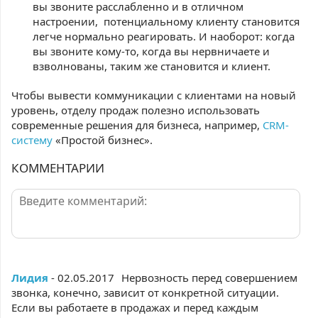
вы звоните расслабленно и в отличном
настроении, потенциальному клиенту становится
легче нормально реагировать. И наоборот: когда
вы звоните кому-то, когда вы нервничаете и
взволнованы, таким же становится и клиент.
Чтобы вывести коммуникации с клиентами на новый
уровень, отделу продаж полезно использовать
современные решения для бизнеса, например,
CRM-
систему
«Простой бизнес».
КОММЕНТАРИИ
Лидия
- 02.05.2017
Нервозность перед совершением
звонка, конечно, зависит от конкретной ситуации.
Если вы работаете в продажах и перед каждым