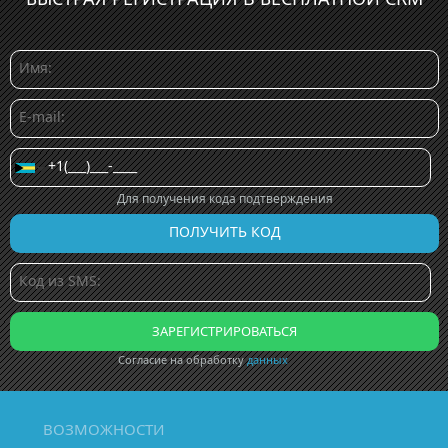
Для получения кода подтверждения
Согласие на обработку
данных
ВОЗМОЖНОСТИ