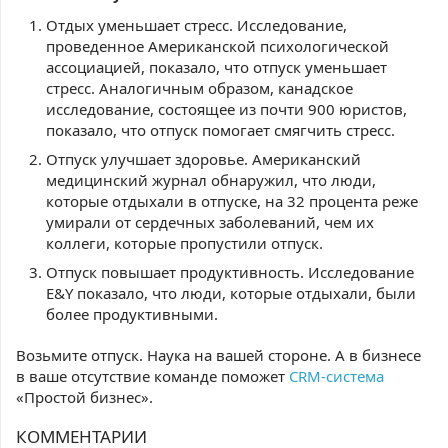
Отдых уменьшает стресс. Исследование,
проведенное Американской психологической
ассоциацией, показало, что отпуск уменьшает
стресс. Аналогичным образом, канадское
исследование, состоящее из почти 900 юристов,
показало, что отпуск помогает смягчить стресс.
Отпуск улучшает здоровье. Американский
медицинский журнал обнаружил, что люди,
которые отдыхали в отпуске, на 32 процента реже
умирали от сердечных заболеваний, чем их
коллеги, которые пропустили отпуск.
Отпуск повышает продуктивность. Исследование
E&Y показало, что люди, которые отдыхали, были
более продуктивными.
Возьмите отпуск. Наука на вашей стороне. А в бизнесе
в ваше отсутствие команде поможет
CRM-система
«Простой бизнес».
КОММЕНТАРИИ