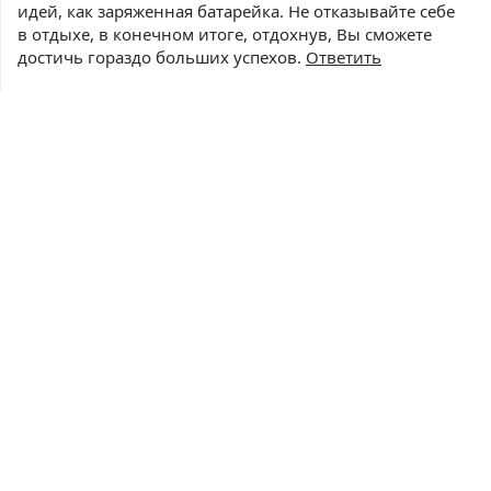
идей, как заряженная батарейка. Не отказывайте себе
в отдыхе, в конечном итоге, отдохнув, Вы сможете
достичь гораздо больших успехов.
Ответить