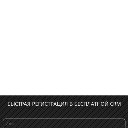
БЫСТРАЯ РЕГИСТРАЦИЯ В БЕСПЛАТНОЙ CRM