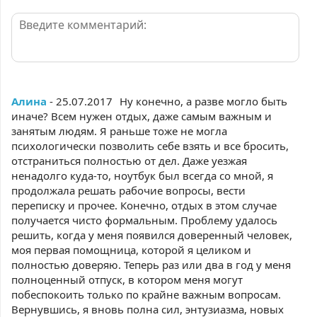
Алина
- 25.07.2017
Ну конечно, а разве могло быть
иначе? Всем нужен отдых, даже самым важным и
занятым людям. Я раньше тоже не могла
психологически позволить себе взять и все бросить,
отстраниться полностью от дел. Даже уезжая
ненадолго куда-то, ноутбук был всегда со мной, я
продолжала решать рабочие вопросы, вести
переписку и прочее. Конечно, отдых в этом случае
получается чисто формальным. Проблему удалось
решить, когда у меня появился доверенный человек,
моя первая помощница, которой я целиком и
полностью доверяю. Теперь раз или два в год у меня
полноценный отпуск, в котором меня могут
побеспокоить только по крайне важным вопросам.
Вернувшись, я вновь полна сил, энтузиазма, новых