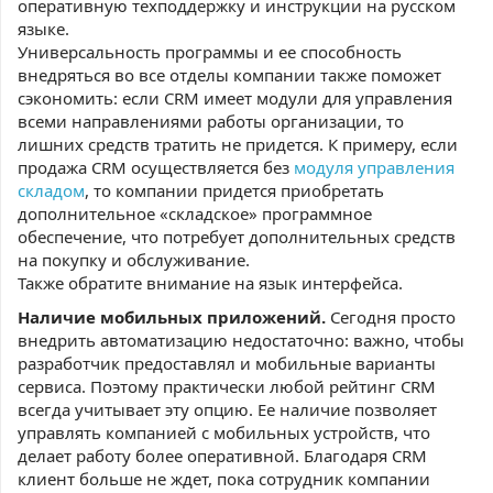
оперативную техподдержку и инструкции на русском
языке.
Универсальность программы и ее способность
внедряться во все отделы компании также поможет
сэкономить: если CRM имеет модули для управления
всеми направлениями работы организации, то
лишних средств тратить не придется. К примеру, если
продажа CRM осуществляется без
модуля управления
складом
, то компании придется приобретать
дополнительное «складское» программное
обеспечение, что потребует дополнительных средств
на покупку и обслуживание.
Также обратите внимание на язык интерфейса.
Наличие мобильных приложений.
Сегодня просто
внедрить автоматизацию недостаточно: важно, чтобы
разработчик предоставлял и мобильные варианты
сервиса. Поэтому практически любой рейтинг CRM
всегда учитывает эту опцию. Ее наличие позволяет
управлять компанией с мобильных устройств, что
делает работу более оперативной. Благодаря CRM
клиент больше не ждет, пока сотрудник компании