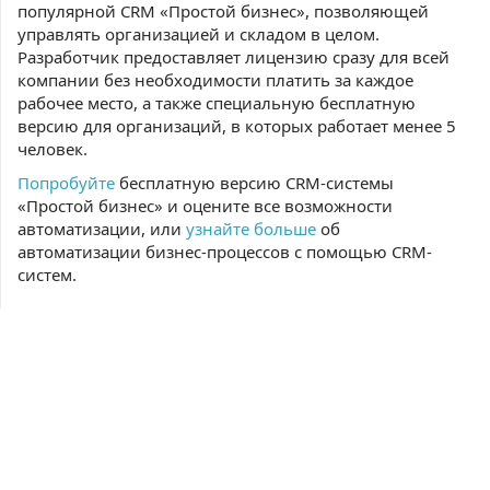
популярной CRM «Простой бизнес», позволяющей
управлять организацией и складом в целом.
Разработчик предоставляет лицензию сразу для всей
компании без необходимости платить за каждое
рабочее место, а также специальную бесплатную
версию для организаций, в которых работает менее 5
человек.
Попробуйте
бесплатную версию CRM-системы
«Простой бизнес» и оцените все возможности
автоматизации, или
узнайте больше
об
автоматизации бизнес-процессов с помощью CRM-
систем.