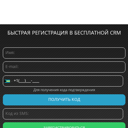
БЫСТРАЯ РЕГИСТРАЦИЯ В БЕСПЛАТНОЙ CRM
Для получения кода подтверждения