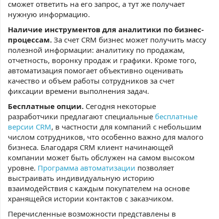
сможет ответить на его запрос, а тут же получает
нужную информацию.
Наличие инструментов для аналитики по бизнес-
процессам.
За счет CRM бизнес может получить массу
полезной информации: аналитику по продажам,
отчетность, воронку продаж и графики. Кроме того,
автоматизация помогает объективно оценивать
качество и объем работы сотрудников за счет
фиксации времени выполнения задач.
Бесплатные опции.
Сегодня некоторые
разработчики предлагают специальные
бесплатные
версии CRM
, в частности для компаний с небольшим
числом сотрудников, что особенно важно для малого
бизнеса. Благодаря CRM клиент начинающей
компании может быть обслужен на самом высоком
уровне.
Программа автоматизации
позволяет
выстраивать индивидуальную историю
взаимодействия с каждым покупателем на основе
хранящейся истории контактов с заказчиком.
Перечисленные возможности представлены в