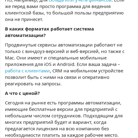
же перед вами просто программа для ведения
клиентской базы, то большой пользы предприятию
она не принесет.
В каких форматах работает система
автоматизации?
Продвинутые сервисы автоматизации работают не
только с виндоуз-версией и веб-версией, но также с
Mac. Они имеют и специальные мобильные
приложения для iOS и Android. Если ваша задача –
работа с клиентами
, CRM на мобильном устройстве
позволит быть с ними на связи и оперативно
реагировать на запросы.
А что с ценой?
Сегодня на рынке есть программы автоматизации,
имеющие бесплатные версии для предприятий с
небольшим числом сотрудников. Подходящим для
многих предприятий будет и вариант, когда
предлагается лицензия на всю компанию без
необходимости платить за каждое рабочее место.