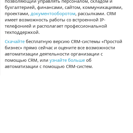
позволяющий управлять персоналом, складом и
бухгалтерией, финансами, сайтом, коммуникациями,
проектами,
документооборотом
, рассылками. CRM
имеет возможность работы со встроенной IP-
телефонией и располагает профессиональной
техподдержкой.
Скачайте
бесплатную версию CRM-системы «Простой
бизнес» прямо сейчас и оцените все возможности
автоматизации деятельности организации с
помощью CRM, или
узнайте больше
об
автоматизации с помощью CRM-систем.