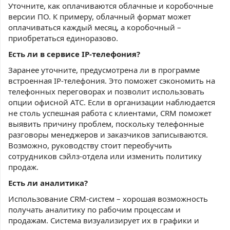
Уточните, как оплачиваются облачные и коробочные
версии ПО. К примеру, облачный формат может
оплачиваться каждый месяц, а коробочный –
приобретаться единоразово.
Есть ли в сервисе IP-телефония?
Заранее уточните, предусмотрена ли в программе
встроенная IP-телефония. Это поможет сэкономить на
телефонных переговорах и позволит использовать
опции офисной АТС. Если в организации наблюдается
не столь успешная работа с клиентами, CRM поможет
выявить причину проблем, поскольку телефонные
разговоры менеджеров и заказчиков записываются.
Возможно, руководству стоит переобучить
сотрудников сэйлз-отдела или изменить политику
продаж.
Есть ли аналитика?
Использование CRM-систем – хорошая возможность
получать аналитику по рабочим процессам и
продажам. Система визуализирует их в графики и