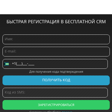
БЫСТРАЯ РЕГИСТРАЦИЯ В БЕСПЛАТНОЙ CRM
Для получения кода подтверждения
Согласие на обработку
данных