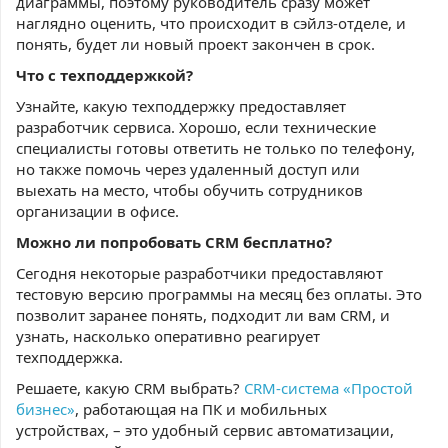
диаграммы, поэтому руководитель сразу может
наглядно оценить, что происходит в сэйлз-отделе, и
понять, будет ли новый проект закончен в срок.
Что с техподдержкой?
Узнайте, какую техподдержку предоставляет
разработчик сервиса. Хорошо, если технические
специалисты готовы ответить не только по телефону,
но также помочь через удаленный доступ или
выехать на место, чтобы обучить сотрудников
организации в офисе.
Можно ли попробовать CRM бесплатно?
Сегодня некоторые разработчики предоставляют
тестовую версию программы на месяц без оплаты. Это
позволит заранее понять, подходит ли вам CRM, и
узнать, насколько оперативно реагирует
техподдержка.
Решаете, какую CRM выбрать?
CRM-система «Простой
бизнес»
, работающая на ПК и мобильных
устройствах, – это удобный сервис автоматизации,