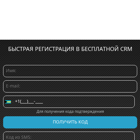
БЫСТРАЯ РЕГИСТРАЦИЯ В БЕСПЛАТНОЙ CRM
Для получения кода подтверждения