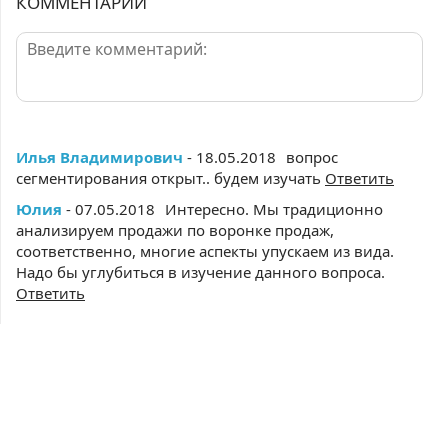
КОММЕНТАРИИ
Илья Владимирович
- 18.05.2018
вопрос
сегментирования открыт.. будем изучать
Ответить
Юлия
- 07.05.2018
Интересно. Мы традиционно
анализируем продажи по воронке продаж,
соответственно, многие аспекты упускаем из вида.
Надо бы углубиться в изучение данного вопроса.
Ответить