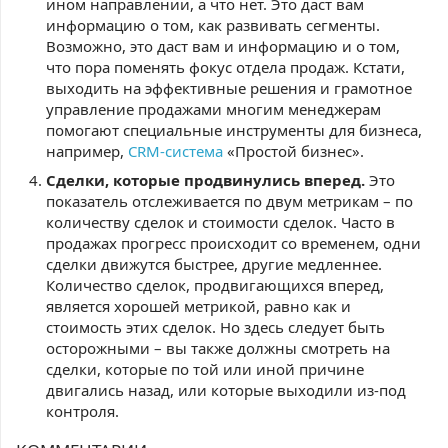
ином направлении, а что нет. Это даст вам
информацию о том, как развивать сегменты.
Возможно, это даст вам и информацию и о том,
что пора поменять фокус отдела продаж. Кстати,
выходить на эффективные решения и грамотное
управление продажами многим менеджерам
помогают специальные инструменты для бизнеса,
например,
CRM-система
«Простой бизнес».
Сделки, которые продвинулись вперед.
Это
показатель отслеживается по двум метрикам – по
количеству сделок и стоимости сделок. Часто в
продажах прогресс происходит со временем, одни
сделки движутся быстрее, другие медленнее.
Количество сделок, продвигающихся вперед,
является хорошей метрикой, равно как и
стоимость этих сделок. Но здесь следует быть
осторожными – вы также должны смотреть на
сделки, которые по той или иной причине
двигались назад, или которые выходили из-под
контроля.