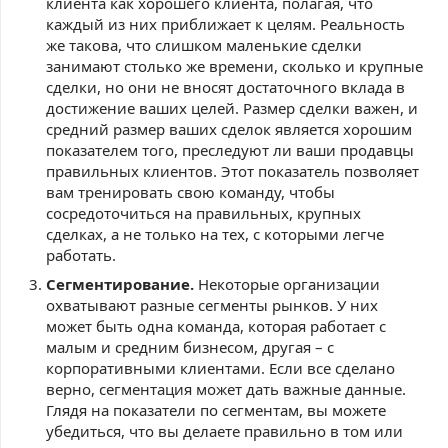
клиента как хорошего клиента, полагая, что
каждый из них приближает к целям. Реальность
же такова, что слишком маленькие сделки
занимают столько же времени, сколько и крупные
сделки, но они не вносят достаточного вклада в
достижение ваших целей. Размер сделки важен, и
средний размер ваших сделок является хорошим
показателем того, преследуют ли ваши продавцы
правильных клиентов. Этот показатель позволяет
вам тренировать свою команду, чтобы
сосредоточиться на правильных, крупных
сделках, а не только на тех, с которыми легче
работать.
Сегментирование.
Некоторые организации
охватывают разные сегменты рынков. У них
может быть одна команда, которая работает с
малым и средним бизнесом, другая – с
корпоративными клиентами. Если все сделано
верно, сегментация может дать важные данные.
Глядя на показатели по сегментам, вы можете
убедиться, что вы делаете правильно в том или