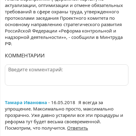
актуализации, оптимизации и отмене обязательных
требований в сфере охраны труда, утвержденного
протоколами заседания Проектного комитета по
основному направлению стратегического развития
Российской Федерации «Реформа контрольной и
надзорной деятельности»», - сообщили в Минтруда
РФ.
КОММЕНТАРИИ
Тамара Ивановна
- 16.05.2018
Я всегда за
упрощение. Максимально просто, максимально
прозрачно. Уже давно устарели все эти процедуры и
реформа тут будет весьма своевременной.
Посмотрим, что получится.
Ответить