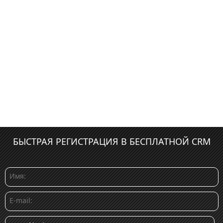
БЫСТРАЯ РЕГИСТРАЦИЯ В БЕСПЛАТНОЙ CRM