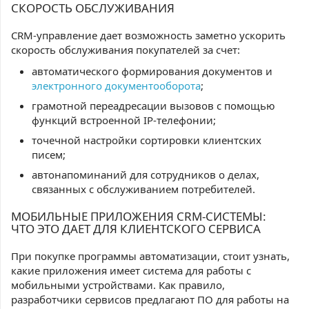
СКОРОСТЬ ОБСЛУЖИВАНИЯ
CRM-управление дает возможность заметно ускорить
скорость обслуживания покупателей за счет:
автоматического формирования документов и
электронного документооборота
;
грамотной переадресации вызовов с помощью
функций встроенной IP-телефонии;
точечной настройки сортировки клиентских
писем;
автонапоминаний для сотрудников о делах,
связанных с обслуживанием потребителей.
МОБИЛЬНЫЕ ПРИЛОЖЕНИЯ CRM-СИСТЕМЫ:
ЧТО ЭТО ДАЕТ ДЛЯ КЛИЕНТСКОГО СЕРВИСА
При покупке программы автоматизации, стоит узнать,
какие приложения имеет система для работы с
мобильными устройствами. Как правило,
разработчики сервисов предлагают ПО для работы на