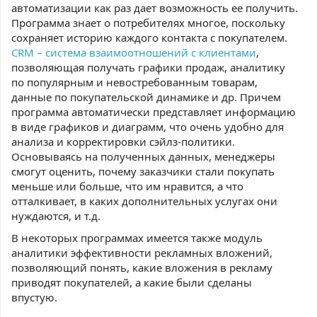
автоматизации как раз дает возможность ее получить.
Программа знает о потребителях многое, поскольку
сохраняет историю каждого контакта с покупателем.
CRM – система взаимоотношений с клиентами
,
позволяющая получать графики продаж, аналитику
по популярным и невостребованным товарам,
данные по покупательской динамике и др. Причем
программа автоматически представляет информацию
в виде графиков и диаграмм, что очень удобно для
анализа и корректировки сэйлз-политики.
Основываясь на полученных данных, менеджеры
смогут оценить, почему заказчики стали покупать
меньше или больше, что им нравится, а что
отталкивает, в каких дополнительных услугах они
нуждаются, и т.д.
В некоторых программах имеется также модуль
аналитики эффективности рекламных вложений,
позволяющий понять, какие вложения в рекламу
приводят покупателей, а какие были сделаны
впустую.