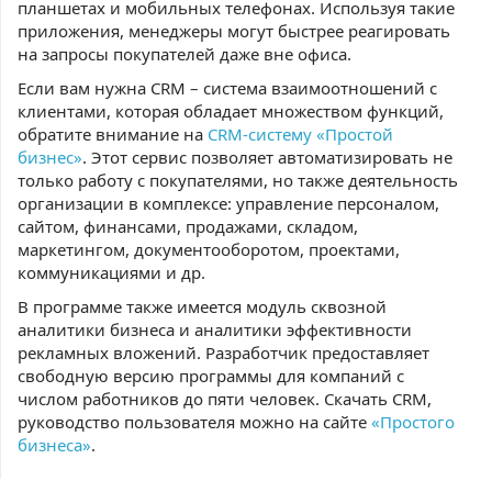
планшетах и мобильных телефонах. Используя такие
приложения, менеджеры могут быстрее реагировать
на запросы покупателей даже вне офиса.
Если вам нужна CRM – система взаимоотношений с
клиентами, которая обладает множеством функций,
обратите внимание на
CRM-систему «Простой
бизнес»
. Этот сервис позволяет автоматизировать не
только работу с покупателями, но также деятельность
организации в комплексе: управление персоналом,
сайтом, финансами, продажами, складом,
маркетингом, документооборотом, проектами,
коммуникациями и др.
В программе также имеется модуль сквозной
аналитики бизнеса и аналитики эффективности
рекламных вложений. Разработчик предоставляет
свободную версию программы для компаний с
числом работников до пяти человек. Скачать CRM,
руководство пользователя можно на сайте
«Простого
бизнеса»
.