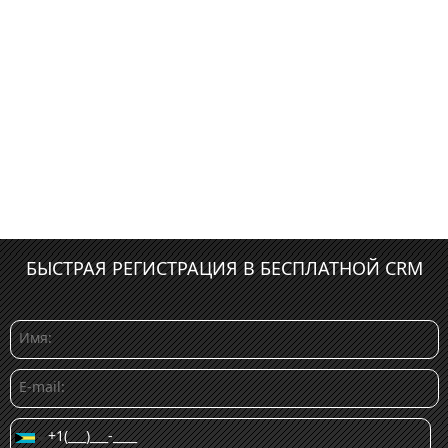
БЫСТРАЯ РЕГИСТРАЦИЯ В БЕСПЛАТНОЙ CRM