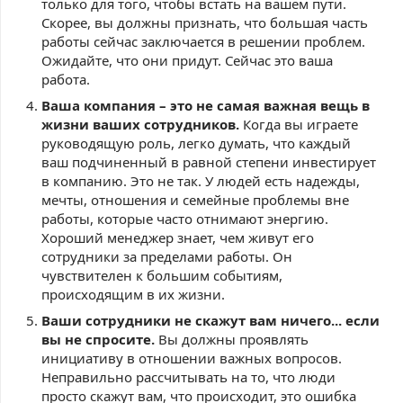
только для того, чтобы встать на вашем пути.
Скорее, вы должны признать, что большая часть
работы сейчас заключается в решении проблем.
Ожидайте, что они придут. Сейчас это ваша
работа.
Ваша компания – это не самая важная вещь в
жизни ваших сотрудников.
Когда вы играете
руководящую роль, легко думать, что каждый
ваш подчиненный в равной степени инвестирует
в компанию. Это не так. У людей есть надежды,
мечты, отношения и семейные проблемы вне
работы, которые часто отнимают энергию.
Хороший менеджер знает, чем живут его
сотрудники за пределами работы. Он
чувствителен к большим событиям,
происходящим в их жизни.
Ваши сотрудники не скажут вам ничего... если
вы не спросите.
Вы должны проявлять
инициативу в отношении важных вопросов.
Неправильно рассчитывать на то, что люди
просто скажут вам, что происходит, это ошибка