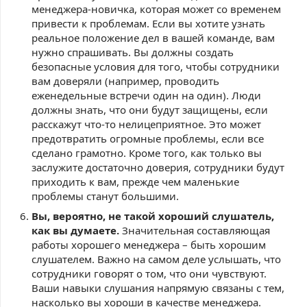
менеджера-новичка, которая может со временем
привести к проблемам. Если вы хотите узнать
реальное положение дел в вашей команде, вам
нужно спрашивать. Вы должны создать
безопасные условия для того, чтобы сотрудники
вам доверяли (например, проводить
еженедельные встречи один на один). Люди
должны знать, что они будут защищены, если
расскажут что-то нелицеприятное. Это может
предотвратить огромные проблемы, если все
сделано грамотно. Кроме того, как только вы
заслужите достаточно доверия, сотрудники будут
приходить к вам, прежде чем маленькие
проблемы станут большими.
Вы, вероятно, не такой хороший слушатель,
как вы думаете.
Значительная составляющая
работы хорошего менеджера – быть хорошим
слушателем. Важно на самом деле услышать, что
сотрудники говорят о том, что они чувствуют.
Ваши навыки слушания напрямую связаны с тем,
насколько вы хороши в качестве менеджера.