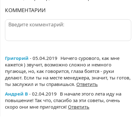
КОММЕНТАРИИ
Григорий
- 05.04.2019
Ничего сурового, как мне
кажется ) звучит, возможно сложно и немного
пугающе, но, как говорится, глаза боятся - руки
делают. Если ты на месте менеджера, значит, ты готов,
ты заслужил и ты справишься.
Ответить
Андрей В
- 02.04.2019
В начале этого лета иду на
повышение! Так что, спасибо за эти советы, очень
скоро они мне пригодятся!
Ответить