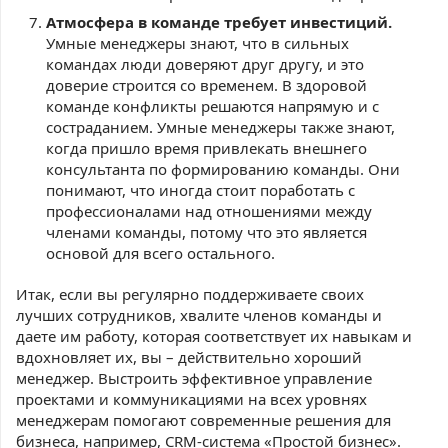
Атмосфера в команде требует инвестиций.
Умные менеджеры знают, что в сильных
командах люди доверяют друг другу, и это
доверие строится со временем. В здоровой
команде конфликты решаются напрямую и с
состраданием. Умные менеджеры также знают,
когда пришло время привлекать внешнего
консультанта по формированию команды. Они
понимают, что иногда стоит поработать с
профессионалами над отношениями между
членами команды, потому что это является
основой для всего остального.
Итак, если вы регулярно поддерживаете своих
лучших сотрудников, хвалите членов команды и
даете им работу, которая соответствует их навыкам и
вдохновляет их, вы – действительно хороший
менеджер. Выстроить эффективное управление
проектами и коммуникациями на всех уровнях
менеджерам помогают современные решения для
бизнеса, например, CRM-система «Простой бизнес».