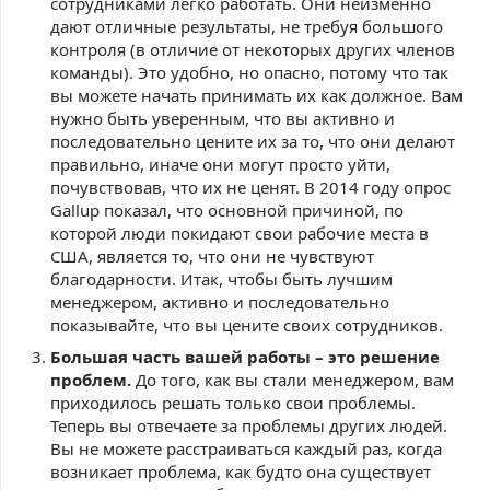
сотрудниками легко работать. Они неизменно
дают отличные результаты, не требуя большого
контроля (в отличие от некоторых других членов
команды). Это удобно, но опасно, потому что так
вы можете начать принимать их как должное. Вам
нужно быть уверенным, что вы активно и
последовательно цените их за то, что они делают
правильно, иначе они могут просто уйти,
почувствовав, что их не ценят. В 2014 году опрос
Gallup показал, что основной причиной, по
которой люди покидают свои рабочие места в
США, является то, что они не чувствуют
благодарности. Итак, чтобы быть лучшим
менеджером, активно и последовательно
показывайте, что вы цените своих сотрудников.
Большая часть вашей работы – это решение
проблем.
До того, как вы стали менеджером, вам
приходилось решать только свои проблемы.
Теперь вы отвечаете за проблемы других людей.
Вы не можете расстраиваться каждый раз, когда
возникает проблема, как будто она существует