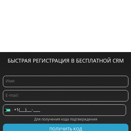
БЫСТРАЯ РЕГИСТРАЦИЯ В БЕСПЛАТНОЙ CRM
Для получения кода подтверждения