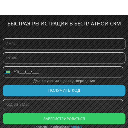
БЫСТРАЯ РЕГИСТРАЦИЯ В БЕСПЛАТНОЙ CRM
Для получения кода подтверждения
Согласие на обработку
данных