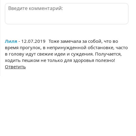
Лиля
- 12.07.2019
Тоже замечала за собой, что во
время прогулок, в непринужденной обстановке, часто
в голову идут свежие идеи и суждения. Получается,
ходить пешком не только для здоровья полезно!
Ответить