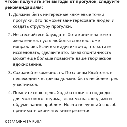
Чтобы получить эти выгоды от прогулок, следуйте
рекомендациям:
Должны быть интересные ключевые точки
прогулки. Это поможет заинтересовать людей и
создать структуру прогулки.
Не стесняйтесь блуждать. Хотя конечная точка
желательна, пусть любопытство вас тоже
направляет. Если вы видите что-то, что хотите
исследовать, сделайте это. Такая спонтанность
может еще больше повысить ваше творческое
вдохновение.
Сохраняйте камерность. По словам Клэйтона, в
пешеходных встречах должно быть не более трех
участников.
Помните свою цель. Ходьба отлично подходит
для мозгового штурма, знакомства с людьми и
обдумывания проблем. Но это не лучший способ
принимать окончательные решения.
КОММЕНТАРИИ