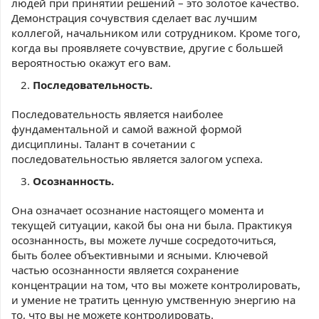
людей при принятии решений – это золотое качество.
Демонстрация сочувствия сделает вас лучшим
коллегой, начальником или сотрудником. Кроме того,
когда вы проявляете сочувствие, другие с большей
вероятностью окажут его вам.
Последовательность.
Последовательность является наиболее
фундаментальной и самой важной формой
дисциплины. Талант в сочетании с
последовательностью является залогом успеха.
Осознанность.
Она означает осознание настоящего момента и
текущей ситуации, какой бы она ни была. Практикуя
осознанность, вы можете лучше сосредоточиться,
быть более объективными и ясными. Ключевой
частью осознанности является сохранение
концентрации на том, что вы можете контролировать,
и умение не тратить ценную умственную энергию на
то, что вы не можете контролировать.