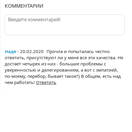
КОММЕНТАРИИ
Надя
- 20.02.2020
Прочла и попыталась честно
ответить, присутствуют ли у меня все эти качества. Не
достает четырех из них - большие проблемы с
уверенностью и делегированием, а вот с эмпатией,
по-моему, перебор, бывает такое?) В общем, есть над
чем работать!
Ответить