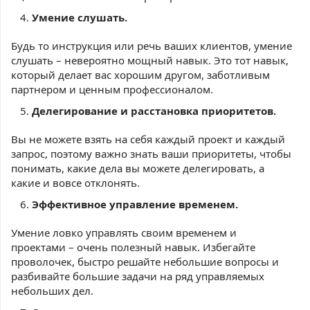
Умение слушать.
Будь то инструкция или речь ваших клиентов, умение
слушать – невероятно мощный навык. Это тот навык,
который делает вас хорошим другом, заботливым
партнером и ценным профессионалом.
Делегирование и расстановка приоритетов.
Вы не можете взять на себя каждый проект и каждый
запрос, поэтому важно знать ваши приоритеты, чтобы
понимать, какие дела вы можете делегировать, а
какие и вовсе отклонять.
Эффективное управление временем.
Умение ловко управлять своим временем и
проектами – очень полезный навык. Избегайте
проволочек, быстро решайте небольшие вопросы и
разбивайте большие задачи на ряд управляемых
небольших дел.