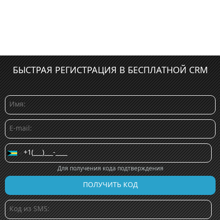
БЫСТРАЯ РЕГИСТРАЦИЯ В БЕСПЛАТНОЙ CRM
Для получения кода подтверждения