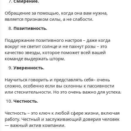
Смирение.
Обращение за помощью, когда она вам нужна,
является признаком силы, а не слабости.
Позитивность.
Поддержание позитивного настроя – даже когда
вокруг не светит солнце и не пахнут розы – это
качество звезды, которое поможет всей вашей
команде выдержать шторм.
Уверенность.
Научиться говорить и представлять себя– очень
сложно, особенно если вы склонны к пассивности
или стеснительности. Но это очень важно для успеха.
Честность.
Честность – это ключ к любой сфере жизни, включая
работу. Честный и заслуживающий доверия человек
— важный актив компании.