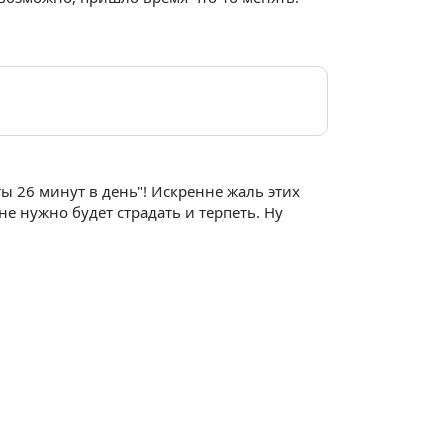
ы 26 минут в день"! Искренне жаль этих
е нужно будет страдать и терпеть. Ну