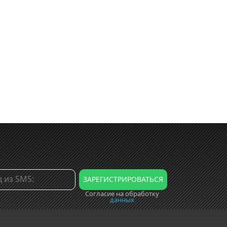
Согласие на обработку
данных