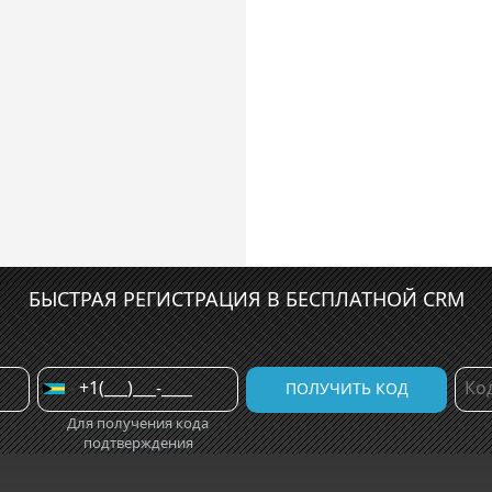
БЫСТРАЯ РЕГИСТРАЦИЯ В БЕСПЛАТНОЙ CRM
Для получения кода
подтверждения