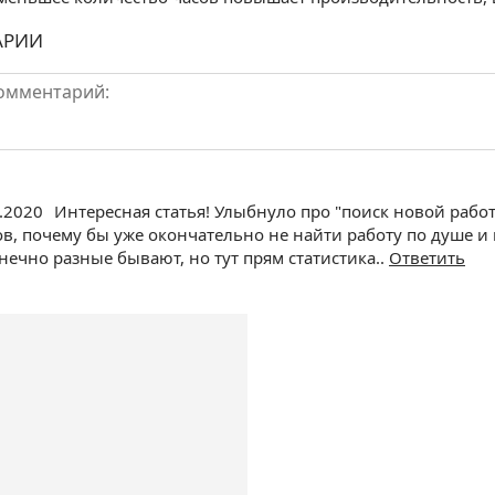
АРИИ
1.2020
Интересная статья! Улыбнуло про "поиск новой работ
в, почему бы уже окончательно не найти работу по душе и н
нечно разные бывают, но тут прям статистика..
Ответить