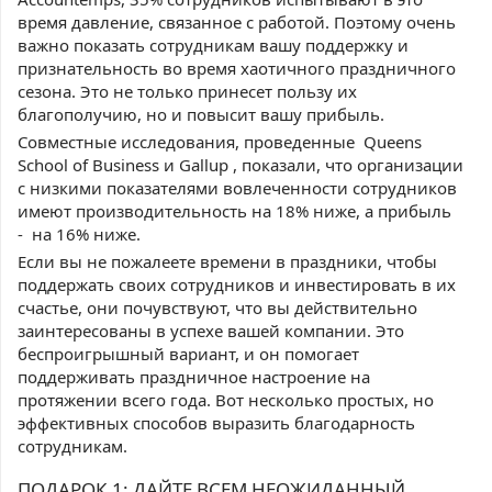
время давление, связанное с работой. Поэтому очень
важно показать сотрудникам вашу поддержку и
признательность во время хаотичного праздничного
сезона. Это не только принесет пользу их
благополучию, но и повысит вашу прибыль.
Совместные исследования, проведенные Queens
School of Business и Gallup , показали, что организации
с низкими показателями вовлеченности сотрудников
имеют производительность на 18% ниже, а прибыль
- на 16% ниже.
Если вы не пожалеете времени в праздники, чтобы
поддержать своих сотрудников и инвестировать в их
счастье, они почувствуют, что вы действительно
заинтересованы в успехе вашей компании. Это
беспроигрышный вариант, и он помогает
поддерживать праздничное настроение на
протяжении всего года. Вот несколько простых, но
эффективных способов выразить благодарность
сотрудникам.
ПОДАРОК 1: ДАЙТЕ ВСЕМ НЕОЖИДАННЫЙ