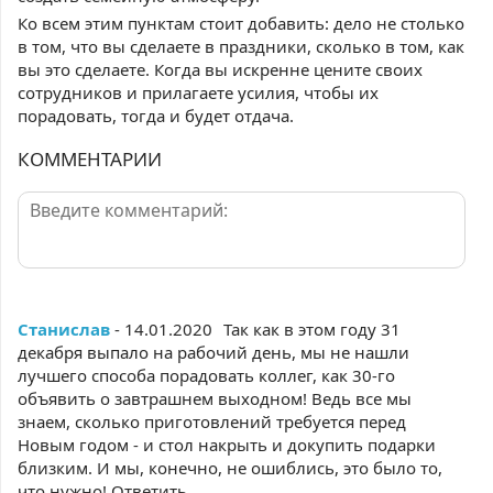
Ко всем этим пунктам стоит добавить: дело не столько
в том, что вы сделаете в праздники, сколько в том, как
вы это сделаете. Когда вы искренне цените своих
сотрудников и прилагаете усилия, чтобы их
порадовать, тогда и будет отдача.
КОММЕНТАРИИ
Станислав
- 14.01.2020
Так как в этом году 31
декабря выпало на рабочий день, мы не нашли
лучшего способа порадовать коллег, как 30-го
объявить о завтрашнем выходном! Ведь все мы
знаем, сколько приготовлений требуется перед
Новым годом - и стол накрыть и докупить подарки
близким. И мы, конечно, не ошиблись, это было то,
что нужно!
Ответить