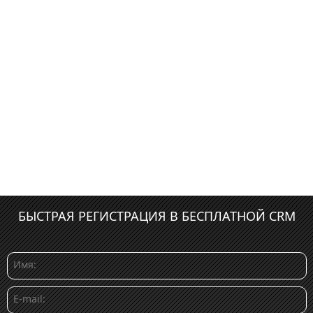
БЫСТРАЯ РЕГИСТРАЦИЯ В БЕСПЛАТНОЙ CRM