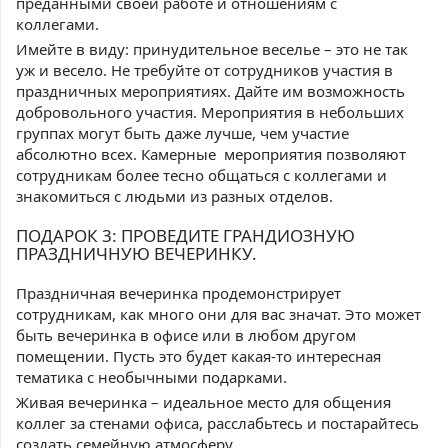
преданными своей работе и отношениям с
коллегами.
Имейте в виду: принудительное веселье – это не так
уж и весело. Не требуйте от сотрудников участия в
праздничных мероприятиях. Дайте им возможность
добровольного участия. Мероприятия в небольших
группах могут быть даже лучше, чем участие
абсолютно всех. Камерные мероприятия позволяют
сотрудникам более тесно общаться с коллегами и
знакомиться с людьми из разных отделов.
ПОДАРОК 3: ПРОВЕДИТЕ ГРАНДИОЗНУЮ
ПРАЗДНИЧНУЮ ВЕЧЕРИНКУ.
Праздничная вечеринка продемонстрирует
сотрудникам, как много они для вас значат. Это может
быть вечеринка в офисе или в любом другом
помещении. Пусть это будет какая-то интересная
тематика с необычными подарками.
Живая вечеринка – идеальное место для общения
коллег за стенами офиса, расслабьтесь и постарайтесь
создать семейную атмосферу.