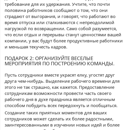
требование для их удержания. Учтите, что почти
половина работников сообщают о том, что они
страдают от выгорания, и говорят, что работают во
время отпуска или сталкиваются с непреодолимой
нагрузкой по возвращении. Само собой разумеется,
что если отдых и перерывы станут ценностями вашей
компании, у вас будут более продуктивные работники
и меньшая текучесть кадров.
ПОДАРОК 2: ОРГАНИЗУЙТЕ ВЕСЕЛЫЕ
МЕРОПРИЯТИЯ ПО ПОСТРОЕНИЮ КОМАНДЫ.
Пусть сотрудники вместе украсят елку, угостят друг
друга чем-нибудь. Выделение рабочего времени для
этого не так страшно, как кажется. Предоставление
сотрудникам возможности провести часть своего
рабочего дня в духе праздника является отличным
способом побудить всех передохнуть и пообщаться.
Создание таких приятных моментов для ваших
сотрудников может сделать их более радостными,
заинтересованными в изучении новых идей и более