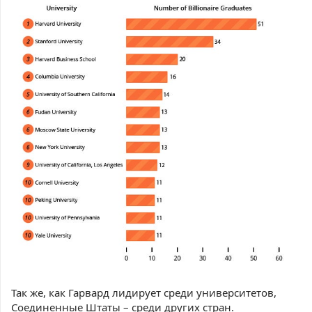
Так же, как Гарвард лидирует среди университетов,
Соединенные Штаты – среди других стран.