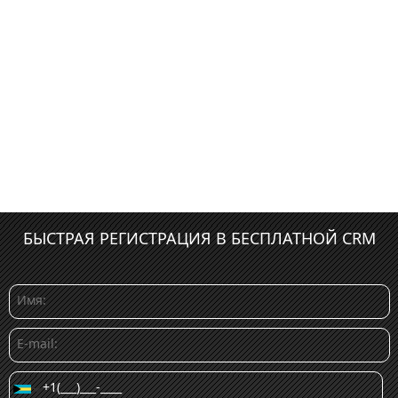
БЫСТРАЯ РЕГИСТРАЦИЯ В БЕСПЛАТНОЙ CRM