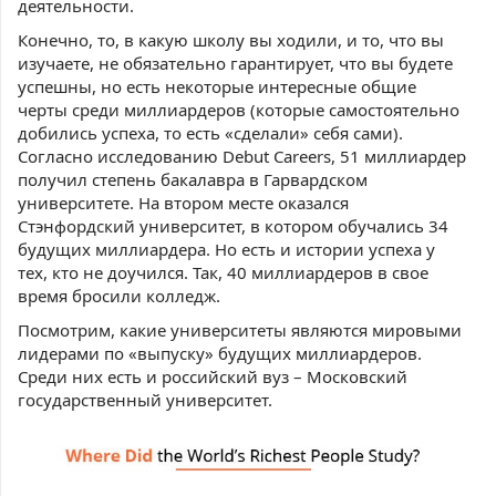
деятельности.
Конечно, то, в какую школу вы ходили, и то, что вы
изучаете, не обязательно гарантирует, что вы будете
успешны, но есть некоторые интересные общие
черты среди миллиардеров (которые самостоятельно
добились успеха, то есть «сделали» себя сами).
Согласно исследованию Debut Careers, 51 миллиардер
получил степень бакалавра в Гарвардском
университете. На втором месте оказался
Стэнфордский университет, в котором обучались 34
будущих миллиардера. Но есть и истории успеха у
тех, кто не доучился. Так, 40 миллиардеров в свое
время бросили колледж.
Посмотрим, какие университеты являются мировыми
лидерами по «выпуску» будущих миллиардеров.
Среди них есть и российский вуз – Московский
государственный университет.