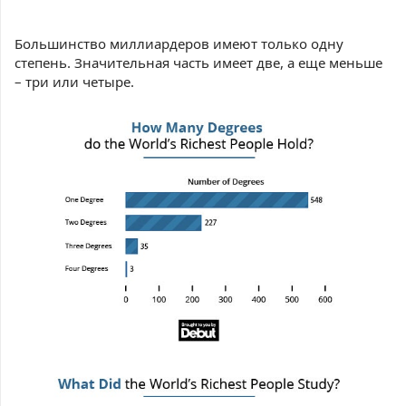
Большинство миллиардеров имеют только одну
степень. Значительная часть имеет две, а еще меньше
– три или четыре.