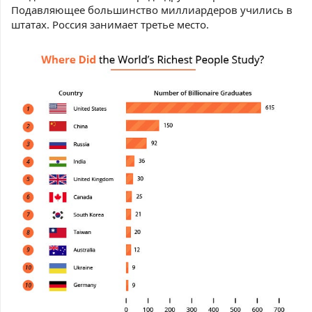
Подавляющее большинство миллиардеров учились в
штатах. Россия занимает третье место.