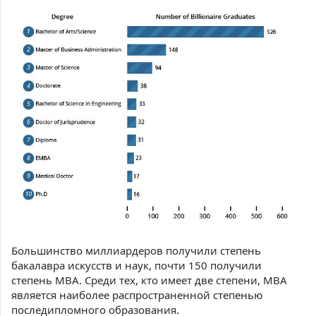
Большинство миллиардеров получили степень
бакалавра искусств и наук, почти 150 получили
степень MBA. Среди тех, кто имеет две степени, MBA
является наиболее распространенной степенью
последипломного образования.