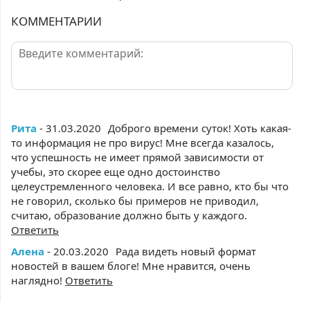
КОММЕНТАРИИ
Рита
- 31.03.2020
Доброго времени суток! Хоть какая-
то информация не про вирус! Мне всегда казалось,
что успешность не имеет прямой зависимости от
учебы, это скорее еще одно достоинство
целеустремленного человека. И все равно, кто бы что
не говорил, сколько бы примеров не приводил,
считаю, образование должно быть у каждого.
Ответить
Алена
- 20.03.2020
Рада видеть новый формат
новостей в вашем блоге! Мне нравится, очень
наглядно!
Ответить