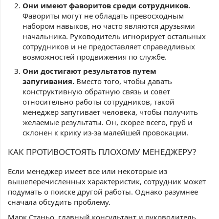
Они имеют фаворитов среди сотрудников.
Фавориты могут не обладать превосходным
набором навыков, но часто являются друзьями
начальника. Руководитель игнорирует остальных
сотрудников и не предоставляет справедливых
возможностей продвижения по службе.
Они достигают результатов путем
запугивания.
Вместо того, чтобы давать
конструктивную обратную связь и совет
относительно работы сотрудников, такой
менеджер запугивает человека, чтобы получить
желаемые результаты. Он, скорее всего, груб и
склонен к крику из-за малейшей провокации.
КАК ПРОТИВОСТОЯТЬ ПЛОХОМУ МЕНЕДЖЕРУ?
Если менеджер имеет все или некоторые из
вышеперечисленных характеристик, сотрудник может
подумать о поиске другой работы. Однако разумнее
сначала обсудить проблему.
Марк Станьо, главный консультант и руководитель