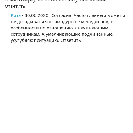
Ответить
Рита
- 30.06.2020
Согласна. Часто главный может и
не догадываться о самодурстве менеджеров, в
особенности по отношению к начинающим
сотрудникам. А умалчивающие подчиненные
усугубляют ситуацию.
Ответить