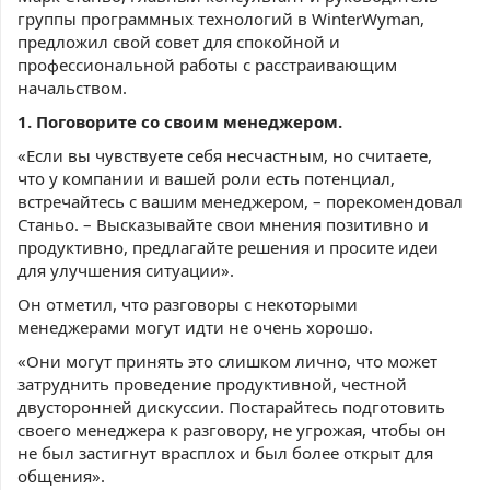
группы программных технологий в WinterWyman,
предложил свой совет для спокойной и
профессиональной работы с расстраивающим
начальством.
1. Поговорите со своим менеджером.
«Если вы чувствуете себя несчастным, но считаете,
что у компании и вашей роли есть потенциал,
встречайтесь с вашим менеджером, – порекомендовал
Станьо. – Высказывайте свои мнения позитивно и
продуктивно, предлагайте решения и просите идеи
для улучшения ситуации».
Он отметил, что разговоры с некоторыми
менеджерами могут идти не очень хорошо.
«Они могут принять это слишком лично, что может
затруднить проведение продуктивной, честной
двусторонней дискуссии. Постарайтесь подготовить
своего менеджера к разговору, не угрожая, чтобы он
не был застигнут врасплох и был более открыт для
общения».