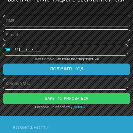
Для получения кода подтверждения
Согласие на обработку
данных
ВОЗМОЖНОСТИ