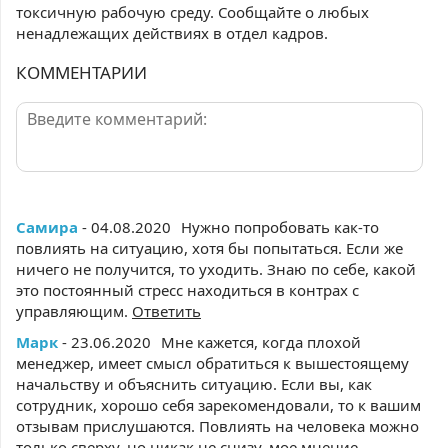
токсичную рабочую среду. Сообщайте о любых
ненадлежащих действиях в отдел кадров.
КОММЕНТАРИИ
Самира
- 04.08.2020
Нужно попробовать как-то
повлиять на ситуацию, хотя бы попытаться. Если же
ничего не получится, то уходить. Знаю по себе, какой
это постоянный стресс находиться в контрах с
управляющим.
Ответить
Марк
- 23.06.2020
Мне кажется, когда плохой
менеджер, имеет смысл обратиться к вышестоящему
начальству и объяснить ситуацию. Если вы, как
сотрудник, хорошо себя зарекомендовали, то к вашим
отзывам прислушаются. Повлиять на человека можно
только сверху, но никак не снизу, мое мнение.