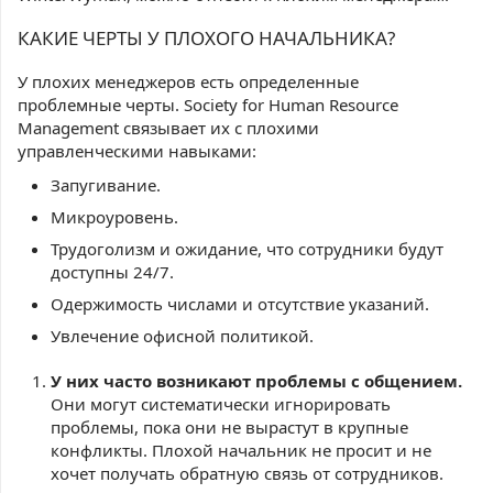
КАКИЕ ЧЕРТЫ У ПЛОХОГО НАЧАЛЬНИКА?
У плохих менеджеров есть определенные
проблемные черты. Society for Human Resource
Management связывает их с плохими
управленческими навыками:
Запугивание.
Микроуровень.
Трудоголизм и ожидание, что сотрудники будут
доступны 24/7.
Одержимость числами и отсутствие указаний.
Увлечение офисной политикой.
У них часто возникают проблемы с общением.
Они могут систематически игнорировать
проблемы, пока они не вырастут в крупные
конфликты. Плохой начальник не просит и не
хочет получать обратную связь от сотрудников.