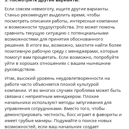
Если совсем невмоготу, ищите другие варианты.
Станьо рекомендует выделить время, чтобы
посмотреть описания работы, интересные компании
и возможности трудоустройства. Это может помочь
сравнить текущую ситуацию с потенциальными
возможностями для принятия обоснованного
решения. В итоге вы, возможно, захотите найти более
позитивную рабочую среду с менеджерами, которые
помогут вам процветать. Если возможно, попробуйте
уйти в хороших отношениях с вашим нынешним
руководством.
Итак, высокий уровень неудовлетворенности на
работе часто объясняется плохой культурой
компании. И во многих случаях проблема может быть
связана с неприятным менеджером. Плохие
начальники используют методы запугивания для
управления сотрудниками. Вместо того, чтобы
демонстрировать честность, босс играет в фавориты и
имеет грубые манеры. Подумайте о поиске новых
возможностей, если ваш начальник создает