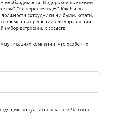
том необходимости. В здоровой компании
 этом? Это хорошая идея? Как бы вы
 должности сотрудники ни были. Кстати,
 современных решений для управления
й набор встроенных средств
коммуникациях компании, что особенно
уходящих сотрудников классная! Из всех