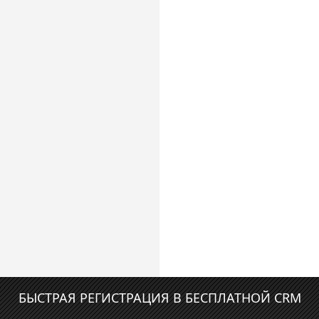
БЫСТРАЯ РЕГИСТРАЦИЯ В БЕСПЛАТНОЙ CRM