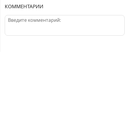
КОММЕНТАРИИ