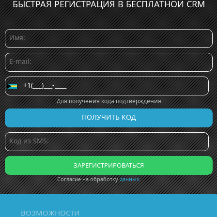
БЫСТРАЯ РЕГИСТРАЦИЯ В БЕСПЛАТНОЙ CRM
Для получения кода подтверждения
Согласие на обработку
данных
ВОЗМОЖНОСТИ