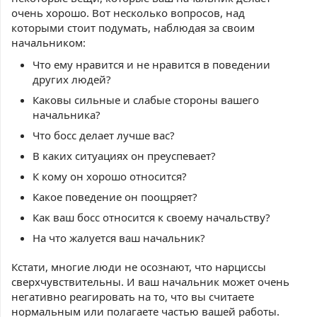
очень хорошо. Вот несколько вопросов, над
которыми стоит подумать, наблюдая за своим
начальником:
Что ему нравится и не нравится в поведении
других людей?
Каковы сильные и слабые стороны вашего
начальника?
Что босс делает лучше вас?
В каких ситуациях он преуспевает?
К кому он хорошо относится?
Какое поведение он поощряет?
Как ваш босс относится к своему начальству?
На что жалуется ваш начальник?
Кстати, многие люди не осознают, что нарциссы
сверхчувствительны. И ваш начальник может очень
негативно реагировать на то, что вы считаете
нормальным или полагаете частью вашей работы.