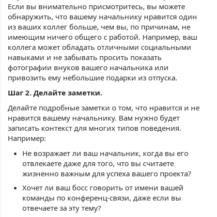
Если вы внимательно присмотритесь, вы можете
обнаружить, что вашему начальнику нравится один
из ваших коллег больше, чем вы, по причинам, не
имеющим ничего общего с работой. Например, ваш
коллега может обладать отличными социальными
навыками и не забывать просить показать
фотографии внуков вашего начальника или
привозить ему небольшие подарки из отпуска.
Шаг 2. Делайте заметки.
Делайте подробные заметки о том, что нравится и не
нравится вашему начальнику. Вам нужно будет
записать контекст для многих типов поведения.
Например:
Не возражает ли ваш начальник, когда вы его
отвлекаете даже для того, что вы считаете
жизненно важным для успеха вашего проекта?
Хочет ли ваш босс говорить от имени вашей
команды по конференц-связи, даже если вы
отвечаете за эту тему?