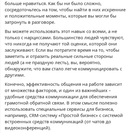
больше нравиться. Как бы ни было сложно,
сосредоточьтесь на том, чтобы найти в них искренние
и положительные моменты, которые вы могли бы
затронуть в разговоре.
Вы можете использовать этот навык со всеми, а не
только с нарциссами. Большинство людей чувствуют,
что никогда не получают той оценки, которой они
заслуживают. Если вы потратите время на то, чтобы
заметить и отразить реальные сильные стороны
людей (а не праздную лесть), вы, вероятно,
обнаружите, что вам стало легче коммуницировать с
другими.
Конечно, эффективность общения на работе зависит
от множества факторов, и один из важнейших –
удобные средства коммуникации для обеспечения
грамотной обратной связи. В этом смысле полезно
использовать специальные сервисы для бизнеса,
например, CRM-систему «Простой бизнес» с системой
встроенных средств коммуникаций (от чатов до
видеоконференций).