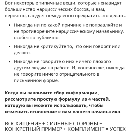
Вот некоторые типичные вещи, которые ненавидят
большинство нарциссических боссов, и вам,
вероятно, следует немедленно прекратить это делать.
Никогда ни по какой причине не поправляйте и
не противоречите нарциссическому начальнику,
особенно публично.
Никогда не критикуйте то, что они говорят или
делают.
Никогда не говорите о них ничего плохого
другим людям на работе. И, конечно же, никогда
не говорите ничего отрицательного в
письменной форме.
Когда вы закончите сбор информации,
рассмотрите простую формулу из 4 частей,
которую вы можете использовать, чтобы
изменить отношение к вам вашего начальника.
ВОСХИЩЕНИЕ + СИЛЬНЫЕ СТОРОНЫ +
КОНКРЕТНЫЙ ПРИМЕР + КОМПЛИМЕНТ = УСПЕХ