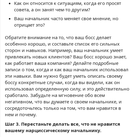
Как он относится к ситуациям, когда его просят
совета, а он занят чем-то другим?
Ваш начальник часто меняет свое мнение, но
отрицает это?
Обратите внимание на то, что ваш босс делает
особенно хорошо, и составьте список его сильных
сторон и навыков. Например, ваш начальник умеет
привлекать новых клиентов? Ваш босс хорошо знает,
как работает ваша компания? Делайте подробные
записи о том, когда и как ваш начальник использовал
эти навыки. Вам нужно будет уметь описать своему
боссу конкретные случаи, когда вы видели, как он
использовал определенную силу, и это действительно
сработало. Забудьте на мгновение обо всем
негативном, что вы думаете о своем начальнике, и
сосредоточьтесь только на том, что вам нравится в
нем и почему.
Шаг 3. Перестаньте делать все, что не нравится
вашему нарциссическому начальнику.