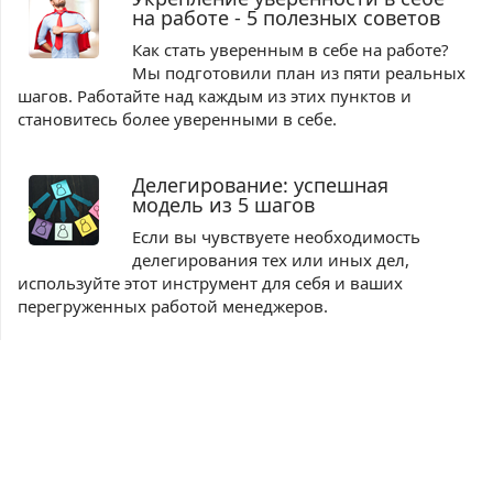
на работе - 5 полезных советов
Как стать уверенным в себе на работе?
Мы подготовили план из пяти реальных
шагов. Работайте над каждым из этих пунктов и
становитесь более уверенными в себе.
Делегирование: успешная
модель из 5 шагов
Если вы чувствуете необходимость
делегирования тех или иных дел,
используйте этот инструмент для себя и ваших
перегруженных работой менеджеров.