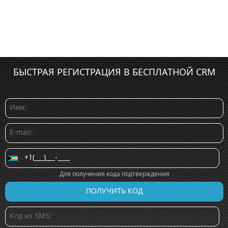
БЫСТРАЯ РЕГИСТРАЦИЯ В БЕСПЛАТНОЙ CRM
Для получения кода подтверждения