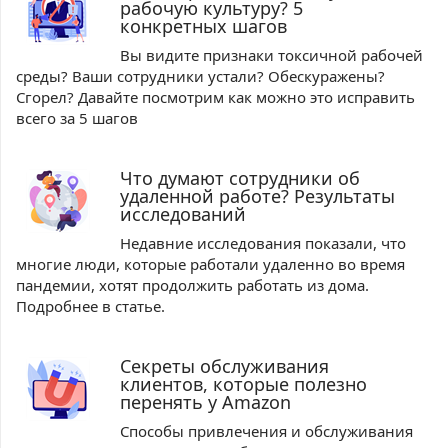
рабочую культуру? 5
конкретных шагов
Вы видите признаки токсичной рабочей
среды? Ваши сотрудники устали? Обескуражены?
Сгорел? Давайте посмотрим как можно это исправить
всего за 5 шагов
Что думают сотрудники об
удаленной работе? Результаты
исследований
Недавние исследования показали, что
многие люди, которые работали удаленно во время
пандемии, хотят продолжить работать из дома.
Подробнее в статье.
Секреты обслуживания
клиентов, которые полезно
перенять у Amazon
Способы привлечения и обслуживания