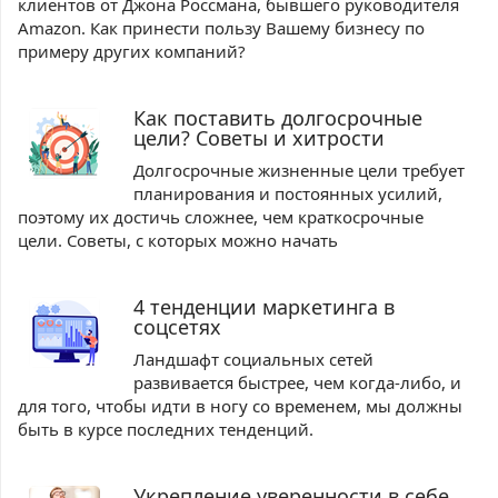
клиентов от Джона Россмана, бывшего руководителя
Amazon. Как принести пользу Вашему бизнесу по
примеру других компаний?
Как поставить долгосрочные
цели? Советы и хитрости
Долгосрочные жизненные цели требует
планирования и постоянных усилий,
поэтому их достичь сложнее, чем краткосрочные
цели. Советы, с которых можно начать
4 тенденции маркетинга в
соцсетях
Ландшафт социальных сетей
развивается быстрее, чем когда-либо, и
для того, чтобы идти в ногу со временем, мы должны
быть в курсе последних тенденций.
Укрепление уверенности в себе