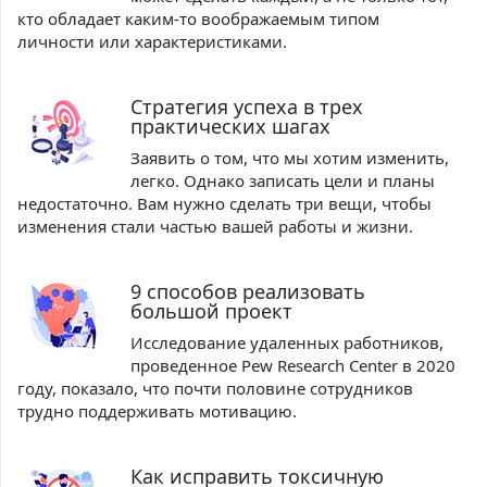
кто обладает каким-то воображаемым типом
личности или характеристиками.
Стратегия успеха в трех
практических шагах
Заявить о том, что мы хотим изменить,
легко. Однако записать цели и планы
недостаточно. Вам нужно сделать три вещи, чтобы
изменения стали частью вашей работы и жизни.
9 способов реализовать
большой проект
Исследование удаленных работников,
проведенное Pew Research Center в 2020
году, показало, что почти половине сотрудников
трудно поддерживать мотивацию.
Как исправить токсичную