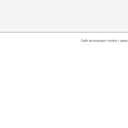
Сайт использует cookie с цел