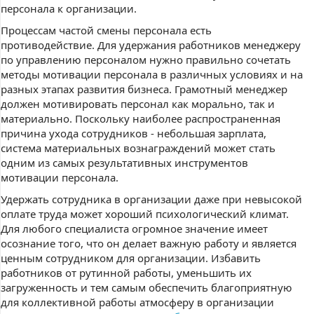
персонала к организации.
Процессам частой смены персонала есть
противодействие. Для удержания работников менеджеру
по управлению персоналом нужно правильно сочетать
методы мотивации персонала в различных условиях и на
разных этапах развития бизнеса. Грамотный менеджер
должен мотивировать персонал как морально, так и
материально. Поскольку наиболее распространенная
причина ухода сотрудников - небольшая зарплата,
система материальных вознаграждений может стать
одним из самых результативных инструментов
мотивации персонала.
Удержать сотрудника в организации даже при невысокой
оплате труда может хороший психологический климат.
Для любого специалиста огромное значение имеет
осознание того, что он делает важную работу и является
ценным сотрудником для организации. Избавить
работников от рутинной работы, уменьшить их
загруженность и тем самым обеспечить благоприятную
для коллективной работы атмосферу в организации