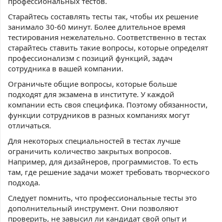
профессиональных тестов.
Старайтесь составлять тесты так, чтобы их решение
занимало 30-60 минут. Более длительное время
тестирования нежелательно. Соответственно в тестах
старайтесь ставить такие вопросы, которые определят
профессионализм с позиций функций, задач
сотрудника в вашей компании.
Ограничьте общие вопросы, которые больше
подходят для экзамена в институте. У каждой
компании есть своя специфика. Поэтому обязанности,
функции сотрудников в разных компаниях могут
отличаться.
Для некоторых специальностей в тестах лучше
ограничить количество закрытых вопросов.
Например, для дизайнеров, программистов. То есть
там, где решение задачи может требовать творческого
подхода.
Следует помнить, что профессиональные тесты это
дополнительный инструмент. Они позволяют
проверить, не завысил ли кандидат свой опыт и