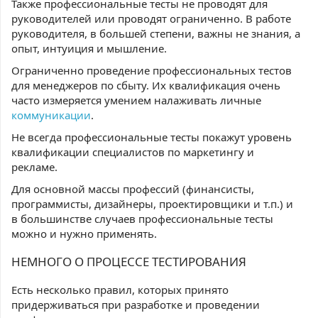
Также профессиональные тесты не проводят для
руководителей или проводят ограниченно. В работе
руководителя, в большей степени, важны не знания, а
опыт, интуиция и мышление.
Ограниченно проведение профессиональных тестов
для менеджеров по сбыту. Их квалификация очень
часто измеряется умением налаживать личные
коммуникации
.
Не всегда профессиональные тесты покажут уровень
квалификации специалистов по маркетингу и
рекламе.
Для основной массы профессий (финансисты,
программисты, дизайнеры, проектировщики и т.п.) и
в большинстве случаев профессиональные тесты
можно и нужно применять.
НЕМНОГО О ПРОЦЕССЕ ТЕСТИРОВАНИЯ
Есть несколько правил, которых принято
придерживаться при разработке и проведении