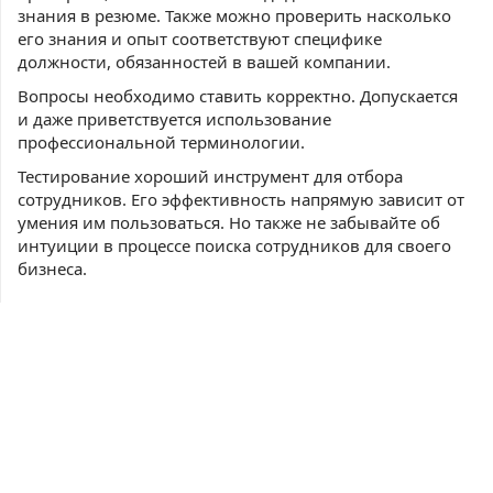
знания в резюме. Также можно проверить насколько
его знания и опыт соответствуют специфике
должности, обязанностей в вашей компании.
Вопросы необходимо ставить корректно. Допускается
и даже приветствуется использование
профессиональной терминологии.
Тестирование хороший инструмент для отбора
сотрудников. Его эффективность напрямую зависит от
умения им пользоваться. Но также не забывайте об
интуиции в процессе поиска сотрудников для своего
бизнеса.