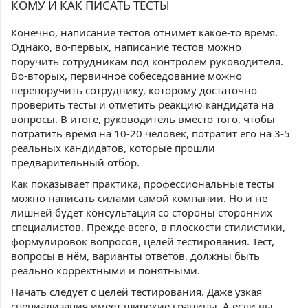
КОМУ И КАК ПИСАТЬ ТЕСТЫ
Конечно, написание тестов отнимет какое-то время.
Однако, во-первых, написание тестов можно
поручить сотрудникам под контролем руководителя.
Во-вторых, первичное собеседование можно
перепоручить сотруднику, которому достаточно
проверить тесты и отметить реакцию кандидата на
вопросы. В итоге, руководитель вместо того, чтобы
потратить время на 10-20 человек, потратит его на 3-5
реальных кандидатов, которые прошли
предварительный отбор.
Как показывает практика, профессиональные тесты
можно написать силами самой компании. Но и не
лишней будет консультация со стороны сторонних
специалистов. Прежде всего, в плоскости стилистики,
формулировок вопросов, целей тестирования. Тест,
вопросы в нём, варианты ответов, должны быть
реально корректными и понятными.
Начать следует с целей тестирования. Даже узкая
специализация имеет широкие границы. А если вы