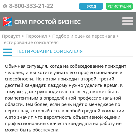
8-800-333-21-22
ВХОД
РЕГИСТРАЦИЯ
CRM ПРОСТОЙ БИЗНЕС
Продукт
>
Персонал
>
Подбор и оценка персонала
>
Тестирование соискателя
ТЕСТИРОВАНИЕ СОИСКАТЕЛЯ
Обычная ситуация, когда на собеседование приходит
человек, и вы хотите узнать его профессиональные
способности. Но потом приходит второй, третий,
десятый кандидат. Каждому нужно уделить время. К
тому же, даже руководитель не всегда может быть
компетентным в определённой профессиональной
области. Тем более, если речь идёт о менеджере по
персоналу, который есть в любой средней компании.
А это значит, что вероятность объективной оценки
профессиональных качеств кандидата на работу не
может быть обеспечена.