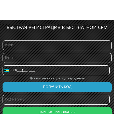
БЫСТРАЯ РЕГИСТРАЦИЯ В БЕСПЛАТНОЙ CRM
Для получения кода подтверждения