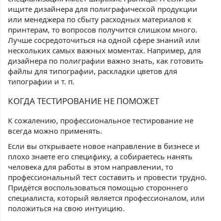
ищите дизайнера для полиграфической продукции
или менеджера по сбыту расходных материалов к
принтерам, то вопросов получится слишком много.
Лучше сосредоточиться на одной сфере знаний или
нескольких самых важных моментах. Например, для
дизайнера по полиграфии важно знать, как готовить
файлы для типографии, раскладки цветов для
типографии и т. п.
КОГДА ТЕСТИРОВАНИЕ НЕ ПОМОЖЕТ
К сожалению, профессиональное тестирование не
всегда можно применять.
Если вы открываете новое направление в бизнесе и
плохо знаете его специфику, а собираетесь нанять
человека для работы в этом направлении, то
профессиональный тест составить и провести трудно.
Придётся воспользоваться помощью стороннего
специалиста, который является профессионалом, или
положиться на свою интуицию.