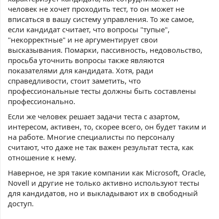
человек не хочет проходить тест, то он может не
вписаться в вашу систему управления. То же самое,
если кандидат считает, что вопросы "тупые",
"некорректные" и не аргументирует свои
высказывания. Помарки, пассивность, недовольство,
просьба уточнить вопросы также являются
показателями для кандидата. Хотя, ради
справедливости, стоит заметить, что
профессиональные тесты должны быть составлены
профессионально.
Если же человек решает задачи теста с азартом,
интересом, активен, то, скорее всего, он будет таким и
на работе. Многие специалисты по персоналу
считают, что даже не так важен результат теста, как
отношение к нему.
Наверное, не зря такие компании как Microsoft, Oracle,
Novell и другие не только активно используют тесты
для кандидатов, но и выкладывают их в свободный
доступ.